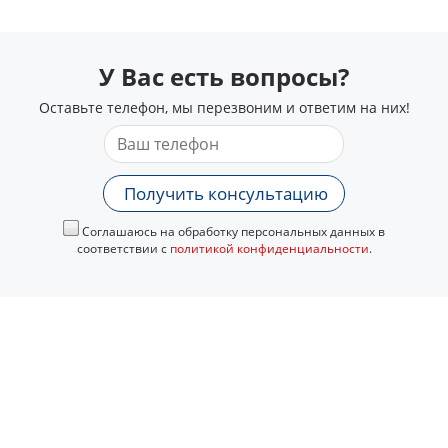
У Вас есть вопросы?
Оставьте телефон, мы перезвоним и ответим на них!
Получить консультацию
Соглашаюсь на обработку персональных данных в
соответствии с
политикой конфиденциальности
.