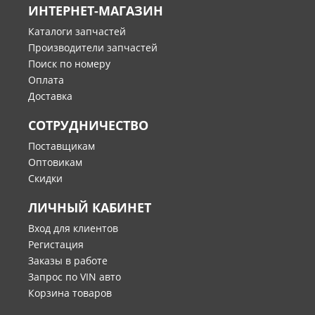
ИНТЕРНЕТ-МАГАЗИН
Каталоги запчастей
Производители запчастей
Поиск по номеру
Оплата
Доставка
СОТРУДНИЧЕСТВО
Поставщикам
Оптовикам
Скидки
ЛИЧНЫЙ КАБИНЕТ
Вход для клиентов
Регистация
Заказы в работе
Запрос по VIN авто
Корзина товаров