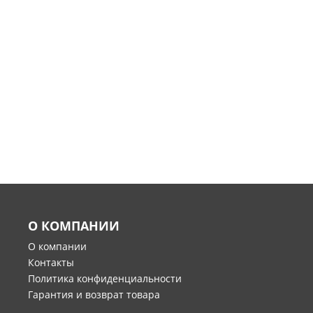
О КОМПАНИИ
О компании
Контакты
Политика конфиденциальности
Гарантия и возврат товара