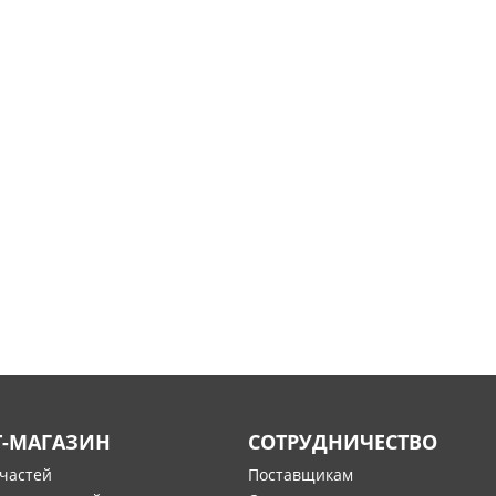
Т-МАГАЗИН
СОТРУДНИЧЕСТВО
пчастей
Поставщикам