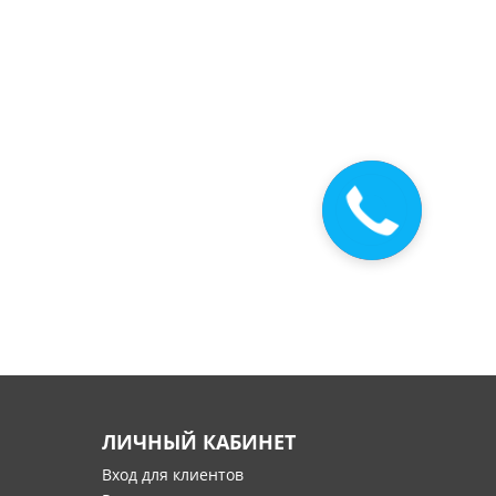
Закажите
звонок
ЛИЧНЫЙ КАБИНЕТ
Вход для клиентов