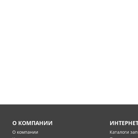
О КОМПАНИИ
ИНТЕРНЕ
О компании
Каталоги за