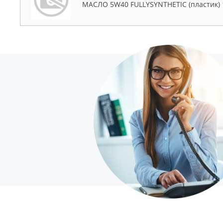
МАСЛО 5W40 FULLYSYNTHETIC (пластик) 