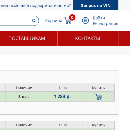
ужна помощь в подборе запчастей?
Запрос по VIN
0
Войти
Корзина
Регистрация
ПОСТАВЩИКАМ
КОНТАКТЫ
Наличие
Цена
Купить
1 283 р.
8 шт.
Наличие
Цена
Купить