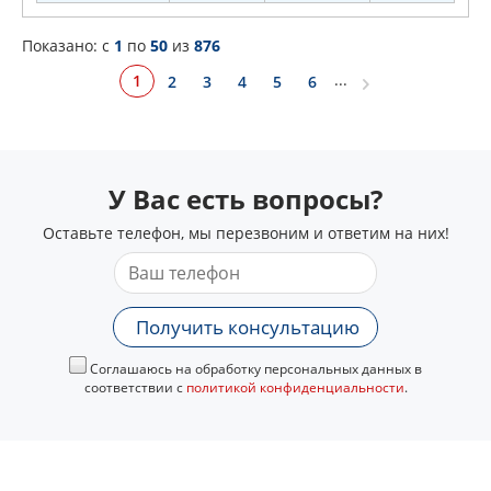
Показано: c
1
по
50
из
876
...
1
2
3
4
5
6
У Вас есть вопросы?
Оставьте телефон, мы перезвоним и ответим на них!
Получить консультацию
Соглашаюсь на обработку персональных данных в
соответствии с
политикой конфиденциальности
.