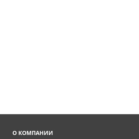
О КОМПАНИИ