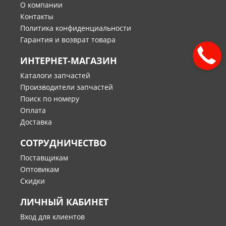
О компании
Контакты
Политика конфиденциальности
Гарантия и возврат товара
ИНТЕРНЕТ-МАГАЗИН
Каталоги запчастей
Производители запчастей
Поиск по номеру
Оплата
Доставка
СОТРУДНИЧЕСТВО
Поставщикам
Оптовикам
Скидки
ЛИЧНЫЙ КАБИНЕТ
Вход для клиентов