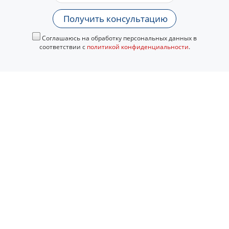
Получить консультацию
Соглашаюсь на обработку персональных данных в
соответствии с
политикой конфиденциальности
.