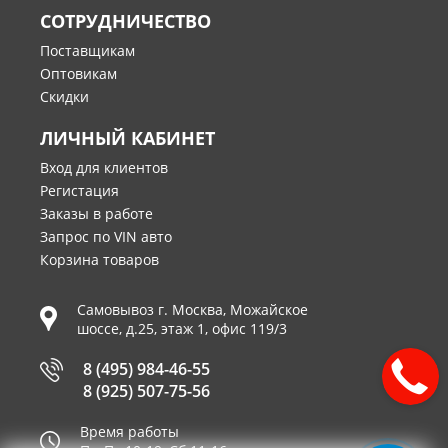
СОТРУДНИЧЕСТВО
Поставщикам
Оптовикам
Скидки
ЛИЧНЫЙ КАБИНЕТ
Вход для клиентов
Регистация
Заказы в работе
Запрос по VIN авто
Корзина товаров
Самовывоз г.
Москва
,
Можайское
шоссе, д.25, этаж 1, офис 119/3
8 (495) 984-46-55
8 (925) 507-75-56
Время работы