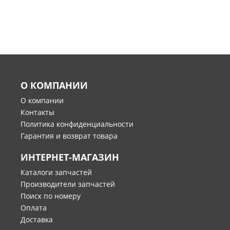
О КОМПАНИИ
О компании
Контакты
Политика конфиденциальности
Гарантия и возврат товара
ИНТЕРНЕТ-МАГАЗИН
Каталоги запчастей
Производители запчастей
Поиск по номеру
Оплата
Доставка