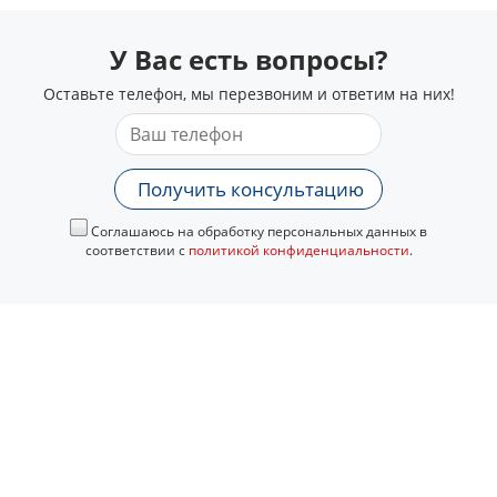
У Вас есть вопросы?
Оставьте телефон, мы перезвоним и ответим на них!
Получить консультацию
Соглашаюсь на обработку персональных данных в
соответствии с
политикой конфиденциальности
.