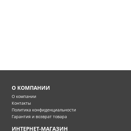
О КОМПАНИИ
О компании
Контакты
Политика конфиденциальности
Гарантия и возврат товара
ИНТЕРНЕТ-МАГАЗИН