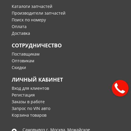
Каталоги запчастей
Производители запчастей
Поиск по номеру
Оплата
Доставка
СОТРУДНИЧЕСТВО
Поставщикам
Оптовикам
Скидки
ЛИЧНЫЙ КАБИНЕТ
Вход для клиентов
Регистация
Заказы в работе
Запрос по VIN авто
Корзина товаров
Самовывоз г.
Москва
,
Можайское