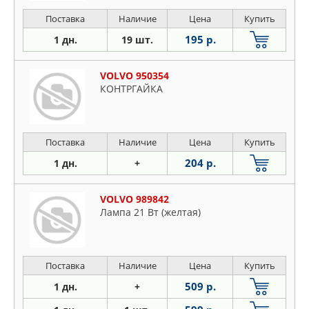
Поставка
Наличие
Цена
Купить
195 р.
1 дн.
19 шт.
VOLVO 950354
КОНТРГАЙКА
Поставка
Наличие
Цена
Купить
204 р.
1 дн.
+
VOLVO 989842
Лампа 21 Вт (желтая)
Поставка
Наличие
Цена
Купить
509 р.
1 дн.
+