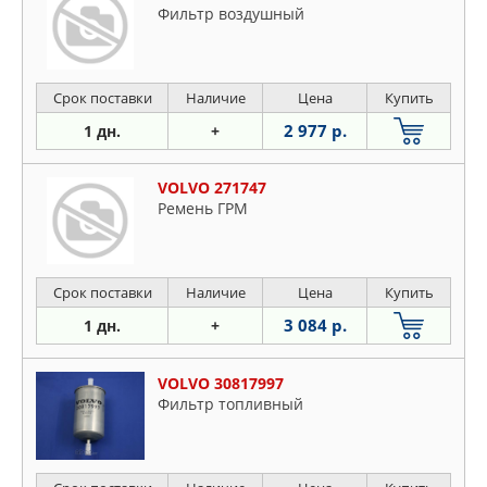
Фильтр воздушный
Срок поставки
Наличие
Цена
Купить
2 977 р.
1 дн.
+
VOLVO 271747
Ремень ГРМ
Срок поставки
Наличие
Цена
Купить
3 084 р.
1 дн.
+
VOLVO 30817997
Фильтр топливный