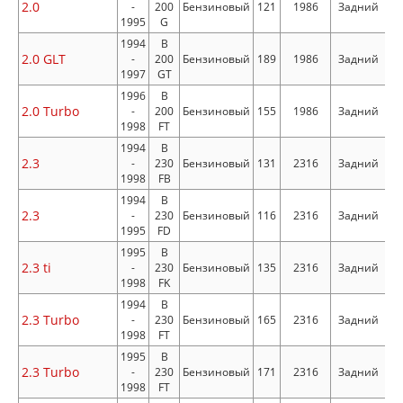
2.0
-
200
Бензиновый
121
1986
Задний
1995
G
1994
B
2.0 GLT
-
200
Бензиновый
189
1986
Задний
1997
GT
1996
B
2.0 Turbo
-
200
Бензиновый
155
1986
Задний
1998
FT
1994
B
2.3
-
230
Бензиновый
131
2316
Задний
1998
FB
1994
B
2.3
-
230
Бензиновый
116
2316
Задний
1995
FD
1995
B
2.3 ti
-
230
Бензиновый
135
2316
Задний
1998
FK
1994
B
2.3 Turbo
-
230
Бензиновый
165
2316
Задний
1998
FT
1995
B
2.3 Turbo
-
230
Бензиновый
171
2316
Задний
1998
FT