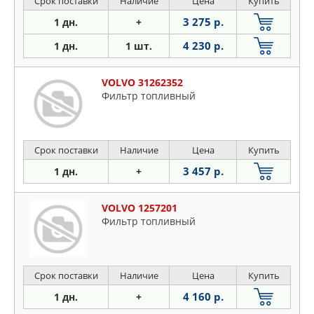
Срок поставки
Наличие
Цена
Купить
3 275 р.
1 дн.
+
4 230 р.
1 дн.
1 шт.
VOLVO 31262352
Фильтр топливный
Срок поставки
Наличие
Цена
Купить
3 457 р.
1 дн.
+
VOLVO 1257201
Фильтр топливный
Срок поставки
Наличие
Цена
Купить
4 160 р.
1 дн.
+