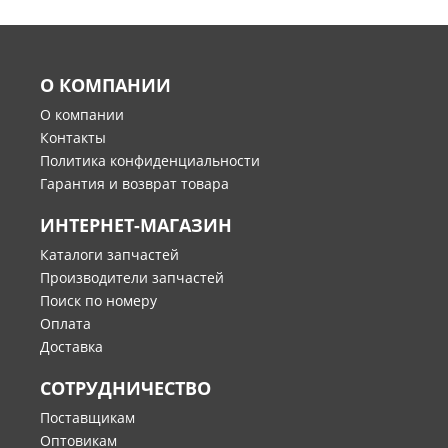
О КОМПАНИИ
О компании
Контакты
Политика конфиденциальности
Гарантия и возврат товара
ИНТЕРНЕТ-МАГАЗИН
Каталоги запчастей
Производители запчастей
Поиск по номеру
Оплата
Доставка
СОТРУДНИЧЕСТВО
Поставщикам
Оптовикам