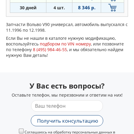
8 346 р.
30 дней
4 шт.
Запчасти Вольво V90 универсал, автомобиль выпускался с
11.1996 по 12.1998.
Если Вы не нашли в каталоге нужную модификацию,
воспользуйтесь
подбором по VIN номеру
, или позвоните
по телефону
8 (495) 984-46-55
, и мы обязательно найдем
нужную Вам деталь!
У Вас есть вопросы?
Оставьте телефон, мы перезвоним и ответим на них!
Получить консультацию
Соглашаюсь на обработку персональных данных в