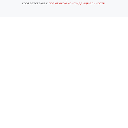
соответствии с
политикой конфиденциальности
.