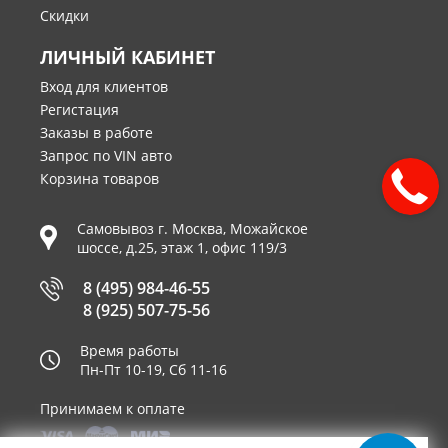
Скидки
ЛИЧНЫЙ КАБИНЕТ
Вход для клиентов
Регистация
Заказы в работе
Запрос по VIN авто
Корзина товаров
Самовывоз г.
Москва
,
Можайское
шоссе, д.25, этаж 1, офис 119/3
8 (495) 984-46-55
8 (925) 507-75-56
Время работы
Пн-Пт 10-19, Сб 11-16
Принимаем к оплате