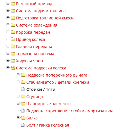
Ременный привод
Система подачи топлива
Подготовка топливной смеси
Система охлаждения
Коробка передач
Привод колеса
Главная передача
тормозная система
Ходовая часть
Система подвески колеса
Подвеска поперечного рычага
Стабилизатор / детали крепежа
Стойки / тяги
Ступица
Шарнирные элементы
Подвеска / крепление стойки амортизатора
Балка
Болт / гайка колесная