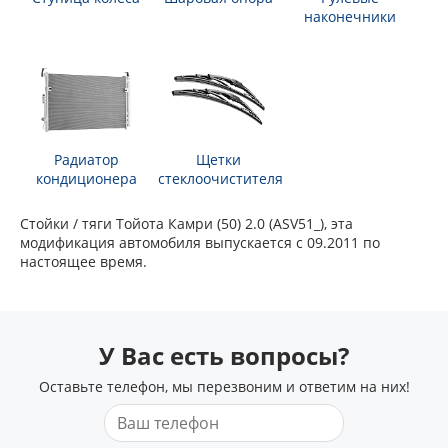
наконечники
Радиатор
Щетки
кондиционера
стеклоочистителя
Стойки / тяги Тойота Камри (50) 2.0 (ASV51_), эта
модификация автомобиля выпускается с 09.2011 по
настоящее время.
У Вас есть вопросы?
Оставьте телефон, мы перезвоним и ответим на них!