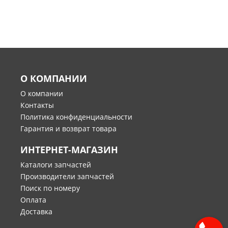
О КОМПАНИИ
О компании
Контакты
Политика конфиденциальности
Гарантия и возврат товара
ИНТЕРНЕТ-МАГАЗИН
Каталоги запчастей
Производители запчастей
Поиск по номеру
Оплата
Доставка