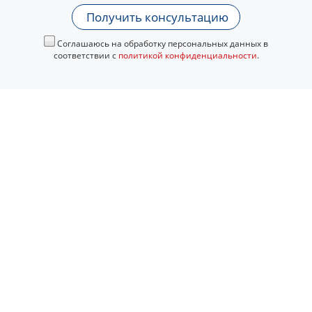
Получить консультацию
Соглашаюсь на обработку персональных данных в
соответствии с
политикой конфиденциальности
.