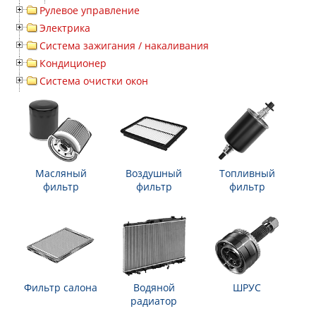
Рулевое управление
Электрика
Система зажигания / накаливания
Кондиционер
Система очистки окон
Масляный
Воздушный
Топливный
фильтр
фильтр
фильтр
Фильтр салона
Водяной
ШРУС
радиатор