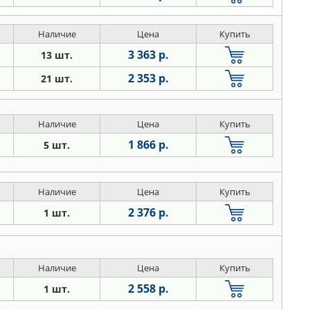
Наличие
Цена
Купить
3 363 р.
13 шт.
2 353 р.
21 шт.
Наличие
Цена
Купить
1 866 р.
5 шт.
Наличие
Цена
Купить
2 376 р.
1 шт.
Наличие
Цена
Купить
2 558 р.
1 шт.