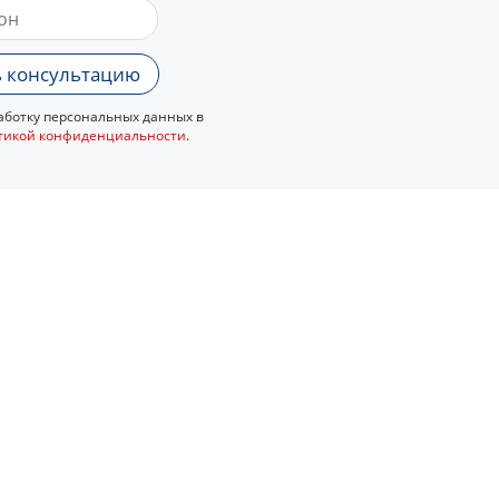
 консультацию
ботку персональных данных в
тикой конфиденциальности
.