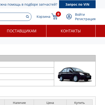
ужна помощь в подборе запчастей?
Запрос по VIN
0
Войти
Корзина
Регистрация
ПОСТАВЩИКАМ
КОНТАКТЫ
Наличие
Цена
Купить