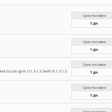
Срок поставки
1 дн.
Срок поставки
1 дн.
Срок поставки
4 Suzuki Ignis I11.3-1.5 Swift III 1.3-1.5
1 дн.
Срок поставки
1 дн.
Срок поставки