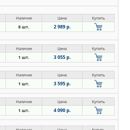
Наличие
Цена
Купить
2 989 р.
8 шт.
Наличие
Цена
Купить
3 055 р.
1 шт.
Наличие
Цена
Купить
3 595 р.
1 шт.
Наличие
Цена
Купить
4 090 р.
1 шт.
Наличие
Цена
Купить