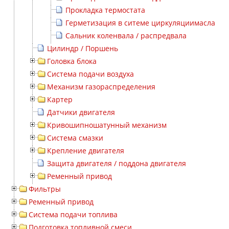
Прокладка термостата
Герметизация в ситеме циркуляциимасла
Сальник коленвала / распредвала
Цилиндр / Поршень
Головка блока
Система подачи воздуха
Механизм газораспределения
Картер
Датчики двигателя
Кривошипношатунный механизм
Система смазки
Крепление двигателя
Защита двигателя / поддона двигателя
Ременный привод
Фильтры
Ременный привод
Система подачи топлива
Подготовка топливной смеси