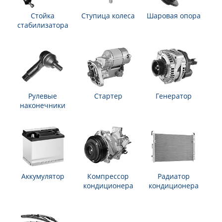
Стойка
Ступица колеса
Шаровая опора
стабилизатора
Рулевые
Стартер
Генератор
наконечники
Аккумулятор
Компрессор
Радиатор
кондиционера
кондиционера