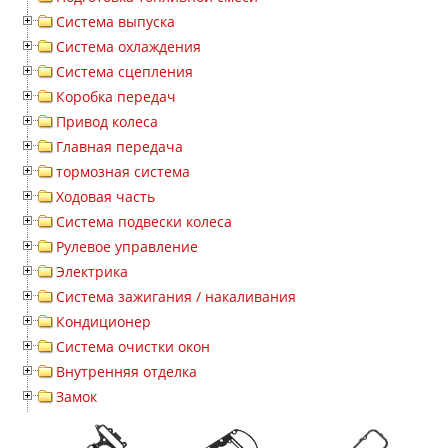
Система выпуска
Система охлаждения
Система сцепления
Коробка передач
Привод колеса
Главная передача
тормозная система
Ходовая часть
Система подвески колеса
Рулевое управление
Электрика
Система зажигания / накаливания
Кондиционер
Система очистки окон
Внутренняя отделка
Замок