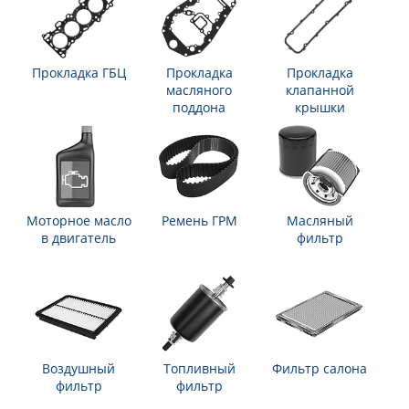
Прокладка ГБЦ
Прокладка
Прокладка
масляного
клапанной
поддона
крышки
Моторное масло
Ремень ГРМ
Масляный
в двигатель
фильтр
Воздушный
Топливный
Фильтр салона
фильтр
фильтр