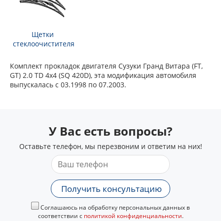
Щетки
стеклоочистителя
Комплект прокладок двигателя Сузуки Гранд Витара (FT,
GT) 2.0 TD 4x4 (SQ 420D), эта модификация автомобиля
выпускалась с 03.1998 по 07.2003.
У Вас есть вопросы?
Оставьте телефон, мы перезвоним и ответим на них!
Получить консультацию
Соглашаюсь на обработку персональных данных в
соответствии с
политикой конфиденциальности
.