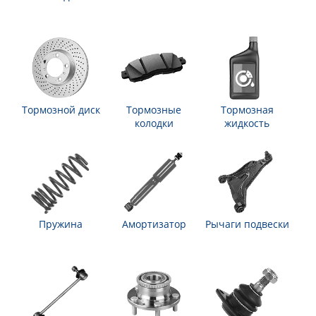
Тормозной диск
Тормозные
Тормозная
колодки
жидкость
Пружина
Амортизатор
Рычаги подвески