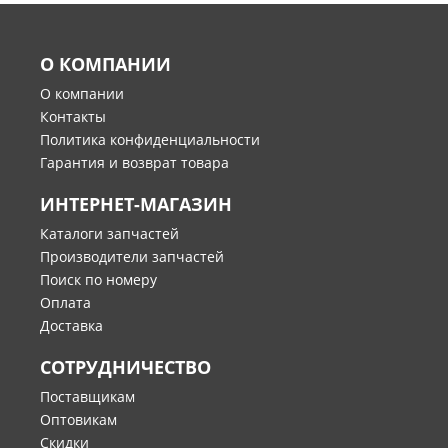
О КОМПАНИИ
О компании
Контакты
Политика конфиденциальности
Гарантия и возврат товара
ИНТЕРНЕТ-МАГАЗИН
Каталоги запчастей
Производители запчастей
Поиск по номеру
Оплата
Доставка
СОТРУДНИЧЕСТВО
Поставщикам
Оптовикам
Скидки