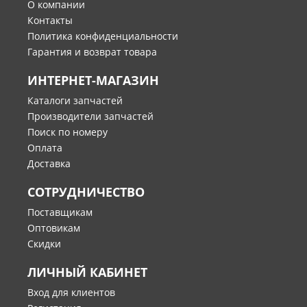
О компании
Контакты
Политика конфиденциальности
Гарантия и возврат товара
ИНТЕРНЕТ-МАГАЗИН
Каталоги запчастей
Производители запчастей
Поиск по номеру
Оплата
Доставка
СОТРУДНИЧЕСТВО
Поставщикам
Оптовикам
Скидки
ЛИЧНЫЙ КАБИНЕТ
Вход для клиентов