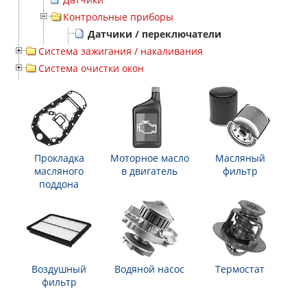
Контрольные приборы
Датчики / переключатели
Система зажигания / накаливания
Система очистки окон
Прокладка
Моторное масло
Масляный
масляного
в двигатель
фильтр
поддона
Воздушный
Водяной насос
Термостат
фильтр