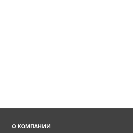
О КОМПАНИИ