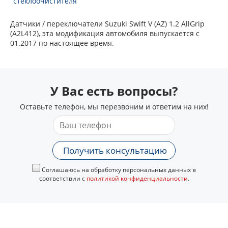
стеклоочистителя
Датчики / переключатели Suzuki Swift V (AZ) 1.2 AllGrip
(A2L412), эта модификация автомобиля выпускается с
01.2017 по настоящее время.
У Вас есть вопросы?
Оставьте телефон, мы перезвоним и ответим на них!
Получить консультацию
Соглашаюсь на обработку персональных данных в
соответствии с
политикой конфиденциальности
.