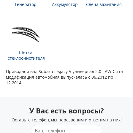
Генератор
Аккумулятор
Свеча зажигания
Щетки
стеклоочистителя
Приводной вал Subaru Legacy V универсал 2.0 i AWD, эта
модификация автомобиля выпускалась с 06.2012 по
12.2014.
У Вас есть вопросы?
Оставьте телефон, мы перезвоним и ответим на них!