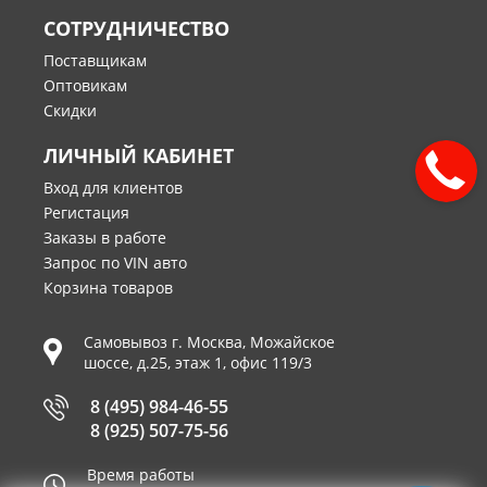
СОТРУДНИЧЕСТВО
Поставщикам
Оптовикам
Скидки
ЛИЧНЫЙ КАБИНЕТ
Вход для клиентов
Регистация
Заказы в работе
Запрос по VIN авто
Корзина товаров
Самовывоз г.
Москва
,
Можайское
шоссе, д.25, этаж 1, офис 119/3
8 (495) 984-46-55
8 (925) 507-75-56
Время работы