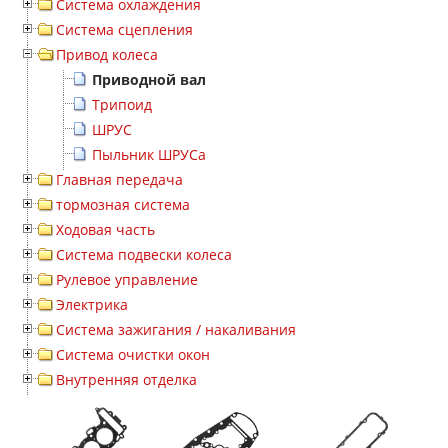
Система охлаждения
Система сцепления
Привод колеса
Приводной вал
Трипоид
ШРУС
Пыльник ШРУСа
Главная передача
тормозная система
Ходовая часть
Система подвески колеса
Рулевое управление
Электрика
Система зажигания / накаливания
Система очистки окон
Внутренняя отделка