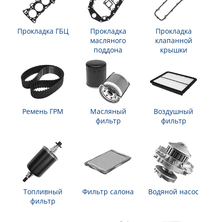
Прокладка ГБЦ
Прокладка
Прокладка
масляного
клапанной
поддона
крышки
Ремень ГРМ
Масляный
Воздушный
фильтр
фильтр
Топливный
Фильтр салона
Водяной насос
фильтр