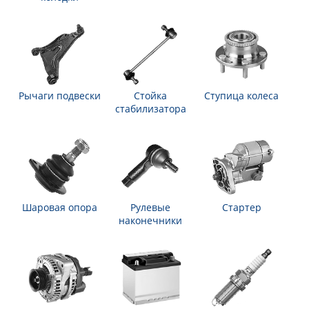
Рычаги подвески
Стойка
Ступица колеса
стабилизатора
Шаровая опора
Рулевые
Стартер
наконечники