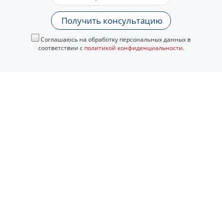
Получить консультацию
Соглашаюсь на обработку персональных данных в
соответствии с
политикой конфиденциальности
.