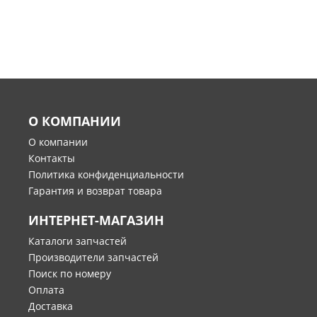
О КОМПАНИИ
О компании
Контакты
Политика конфиденциальности
Гарантия и возврат товара
ИНТЕРНЕТ-МАГАЗИН
Каталоги запчастей
Производители запчастей
Поиск по номеру
Оплата
Доставка