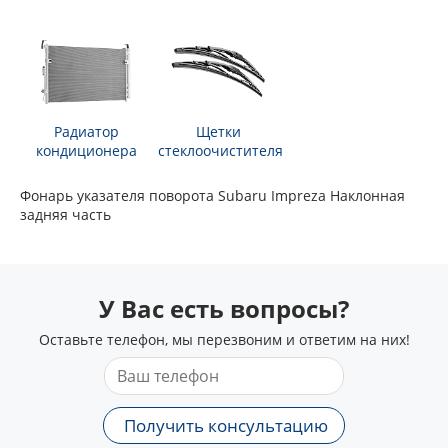
Радиатор
Щетки
кондиционера
стеклоочистителя
Фонарь указателя поворота Subaru Impreza Наклонная
задняя часть
У Вас есть вопросы?
Оставьте телефон, мы перезвоним и ответим на них!
Получить консультацию