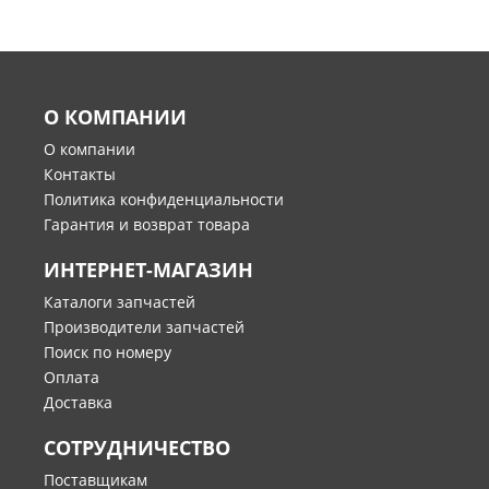
О КОМПАНИИ
О компании
Контакты
Политика конфиденциальности
Гарантия и возврат товара
ИНТЕРНЕТ-МАГАЗИН
Каталоги запчастей
Производители запчастей
Поиск по номеру
Оплата
Доставка
СОТРУДНИЧЕСТВО
Поставщикам