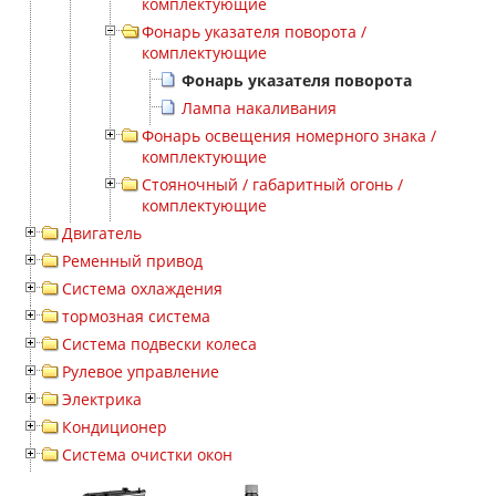
комплектующие
Фонарь указателя поворота /
комплектующие
Фонарь указателя поворота
Лампа накаливания
Фонарь освещения номерного знака /
комплектующие
Стояночный / габаритный огонь /
комплектующие
Двигатель
Ременный привод
Система охлаждения
тормозная система
Система подвески колеса
Рулевое управление
Электрика
Кондиционер
Система очистки окон