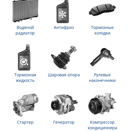
Водяной
Антифриз
Тормозные
радиатор
колодки
Тормозная
Шаровая опора
Рулевые
жидкость
наконечники
Стартер
Генератор
Компрессор
кондиционера