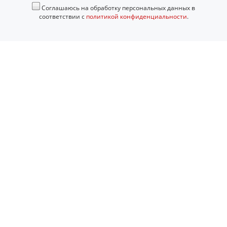
Соглашаюсь на обработку персональных данных в
соответствии с
политикой конфиденциальности
.