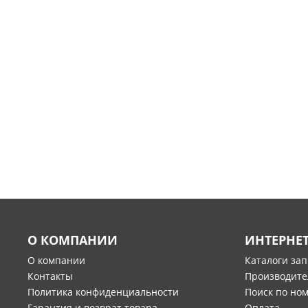
О КОМПАНИИ
ИНТЕРНЕ
О компании
Каталоги за
Контакты
Производите
Политика конфиденциальности
Поиск по но
Гарантия и возврат товара
Оплата