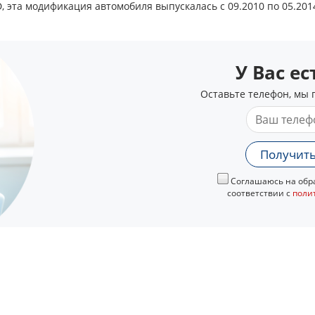
, эта модификация автомобиля выпускалась с 09.2010 по 05.201
У Вас е
Оставьте телефон, мы 
Получить
Соглашаюсь на обра
соответствии с
поли