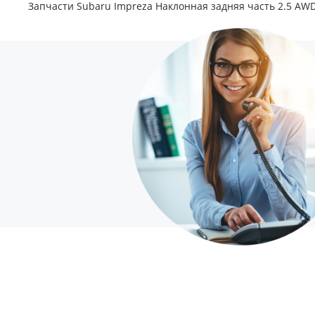
Запчасти Subaru Impreza Наклонная задняя часть 2.5 AWD