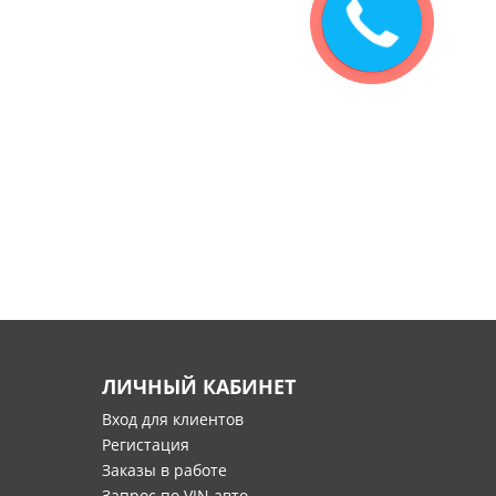
ЛИЧНЫЙ КАБИНЕТ
Вход для клиентов
Регистация
Заказы в работе
Запрос по VIN авто