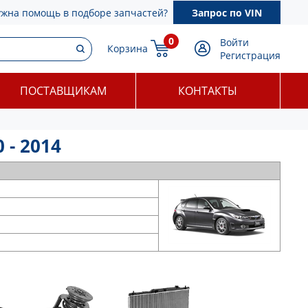
ужна помощь в подборе запчастей?
Запрос по VIN
0
Войти
Корзина
Регистрация
ПОСТАВЩИКАМ
КОНТАКТЫ
 - 2014