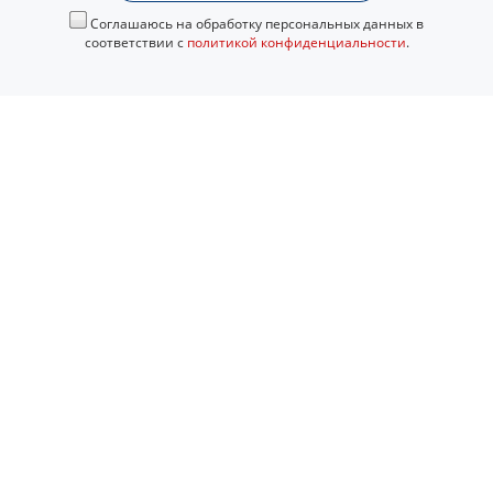
Соглашаюсь на обработку персональных данных в
соответствии с
политикой конфиденциальности
.