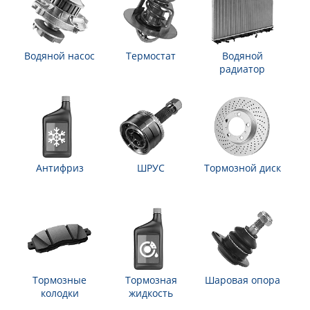
Водяной насос
Термостат
Водяной
радиатор
Антифриз
ШРУС
Тормозной диск
Тормозные
Тормозная
Шаровая опора
колодки
жидкость