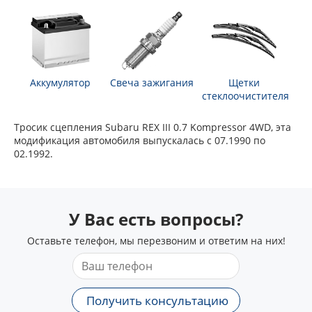
Аккумулятор
Свеча зажигания
Щетки
стеклоочистителя
Тросик сцепления Subaru REX III 0.7 Kompressor 4WD, эта
модификация автомобиля выпускалась с 07.1990 по
02.1992.
У Вас есть вопросы?
Оставьте телефон, мы перезвоним и ответим на них!
Получить консультацию