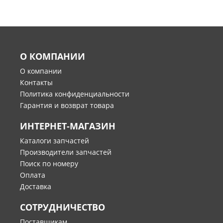
О КОМПАНИИ
О компании
Контакты
Политика конфиденциальности
Гарантия и возврат товара
ИНТЕРНЕТ-МАГАЗИН
Каталоги запчастей
Производители запчастей
Поиск по номеру
Оплата
Доставка
СОТРУДНИЧЕСТВО
Поставщикам