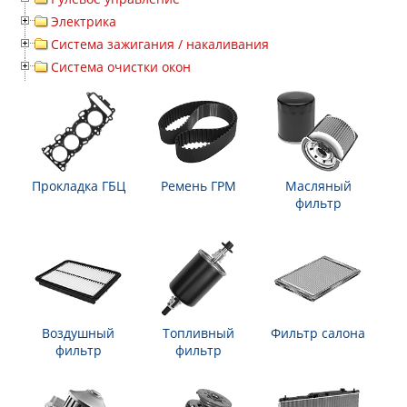
Электрика
Система зажигания / накаливания
Система очистки окон
Прокладка ГБЦ
Ремень ГРМ
Масляный
фильтр
Воздушный
Топливный
Фильтр салона
фильтр
фильтр