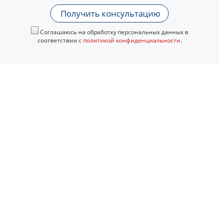
Получить консультацию
Соглашаюсь на обработку персональных данных в
соответствии с
политикой конфиденциальности
.