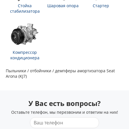
Стойка
Шаровая опора
Стартер
стабилизатора
Компрессор
кондиционера
Пыльники / отбойники / демпферы амортизатора Seat
Arona (KJ7)
У Вас есть вопросы?
Оставьте телефон, мы перезвоним и ответим на них!