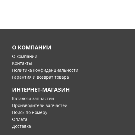
О КОМПАНИИ
О компании
Контакты
Политика конфиденциальности
Гарантия и возврат товара
ИНТЕРНЕТ-МАГАЗИН
Каталоги запчастей
Производители запчастей
Поиск по номеру
Оплата
Доставка