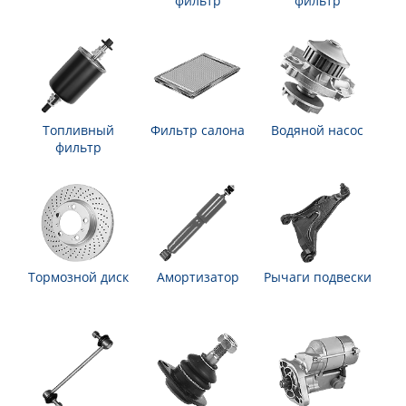
фильтр
фильтр
Топливный
Фильтр салона
Водяной насос
фильтр
Тормозной диск
Амортизатор
Рычаги подвески