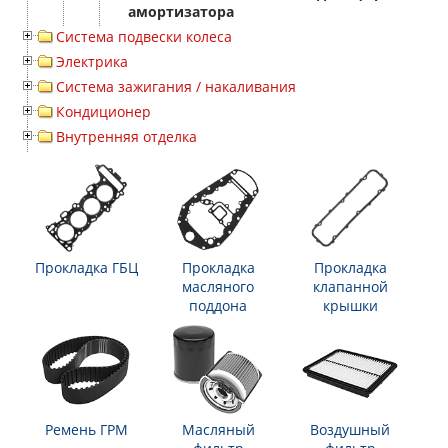
амортизатора
Система подвески колеса
Электрика
Система зажигания / накаливания
Кондиционер
Внутренняя отделка
Прокладка ГБЦ
Прокладка
Прокладка
масляного
клапанной
поддона
крышки
Ремень ГРМ
Масляный
Воздушный