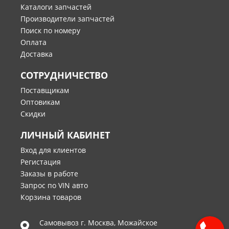
Каталоги запчастей
Производители запчастей
Поиск по номеру
Оплата
Доставка
СОТРУДНИЧЕСТВО
Поставщикам
Оптовикам
Скидки
ЛИЧНЫЙ КАБИНЕТ
Вход для клиентов
Регистация
Заказы в работе
Запрос по VIN авто
Корзина товаров
Самовывоз г.
Москва
,
Можайское