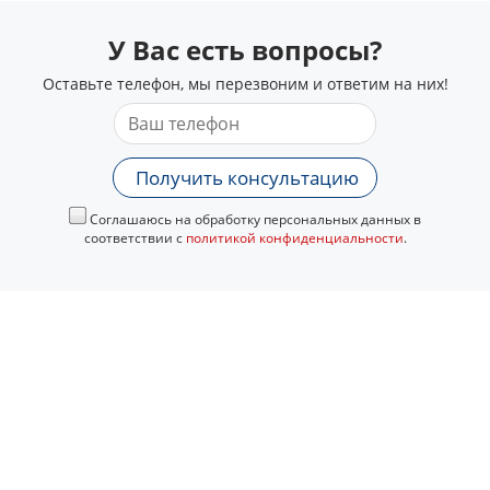
У Вас есть вопросы?
Оставьте телефон, мы перезвоним и ответим на них!
Получить консультацию
Соглашаюсь на обработку персональных данных в
соответствии с
политикой конфиденциальности
.