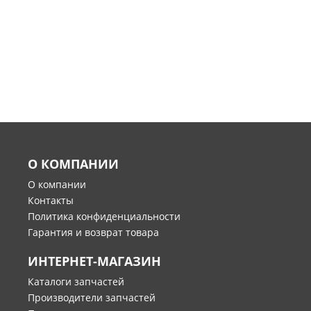
О КОМПАНИИ
О компании
Контакты
Политика конфиденциальности
Гарантия и возврат товара
ИНТЕРНЕТ-МАГАЗИН
Каталоги запчастей
Производители запчастей