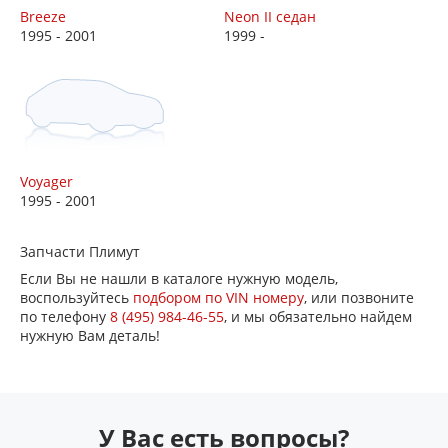
Breeze
Neon II седан
1995 - 2001
1999 -
Voyager
1995 - 2001
Запчасти Плимут
Если Вы не нашли в каталоге нужную модель,
воспользуйтесь
подбором по VIN номеру
, или позвоните
по телефону
8 (495) 984-46-55
, и мы обязательно найдем
нужную Вам деталь!
У Вас есть вопросы?