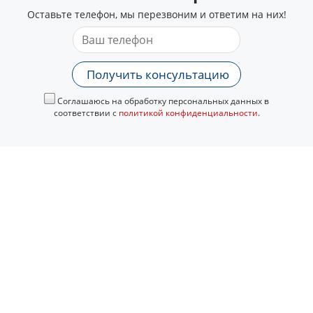
Оставьте телефон, мы перезвоним и ответим на них!
Получить консультацию
Соглашаюсь на обработку персональных данных в
соответствии с
политикой конфиденциальности
.