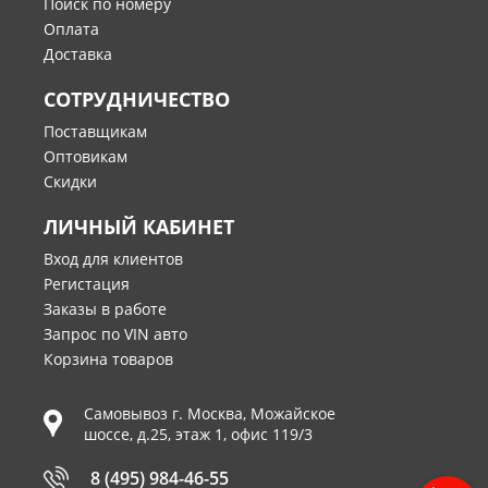
Поиск по номеру
Оплата
Доставка
СОТРУДНИЧЕСТВО
Поставщикам
Оптовикам
Скидки
ЛИЧНЫЙ КАБИНЕТ
Вход для клиентов
Регистация
Заказы в работе
Запрос по VIN авто
Корзина товаров
Самовывоз г.
Москва
,
Можайское
шоссе, д.25, этаж 1, офис 119/3
8 (495) 984-46-55