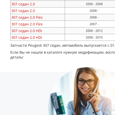
307 седан
2.0
2006 - 2008
307 седан
2.0
2008 -
307 седан
2.0 Flex
2008 -
307 седан
2.0 Flex
2007 -
307 седан
2.0 HDi
2006 - 2012
307 седан
2.0 HDi
2006 - 2010
Запчасти Peugeot 307 седан, автомобиль выпускается с 0
Если Вы не нашли в каталоге нужную модификацию, восп
деталь!