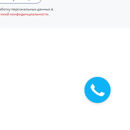
ботку персональных данных в
тикой конфиденциальности
.
Закажите
звонок