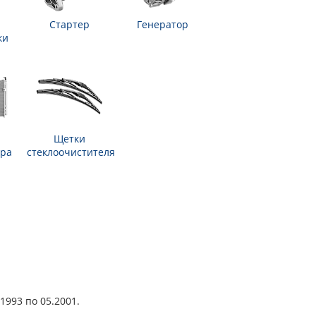
Стартер
Генератор
ки
Щетки
ра
стеклоочистителя
1993 по 05.2001.