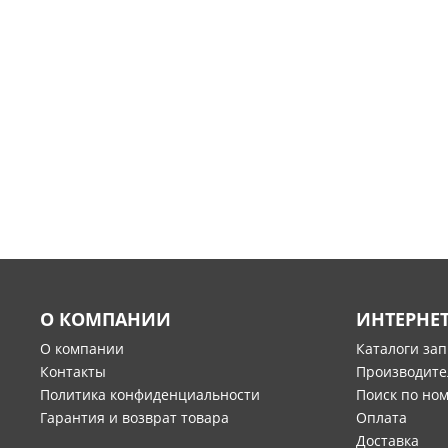
О КОМПАНИИ
ИНТЕРНЕ
О компании
Каталоги за
Контакты
Производите
Политика конфиденциальности
Поиск по но
Гарантия и возврат товара
Оплата
Доставка