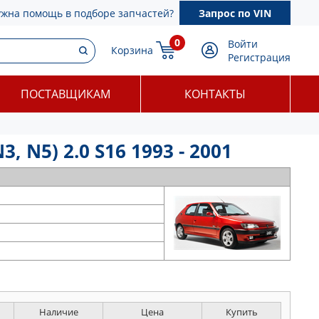
ужна помощь в подборе запчастей?
Запрос по VIN
0
Войти
Корзина
Регистрация
ПОСТАВЩИКАМ
КОНТАКТЫ
 N5) 2.0 S16 1993 - 2001
Наличие
Цена
Купить