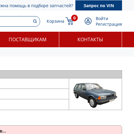
ужна помощь в подборе запчастей?
Запрос по VIN
0
Войти
Корзина
Регистрация
ПОСТАВЩИКАМ
КОНТАКТЫ
...