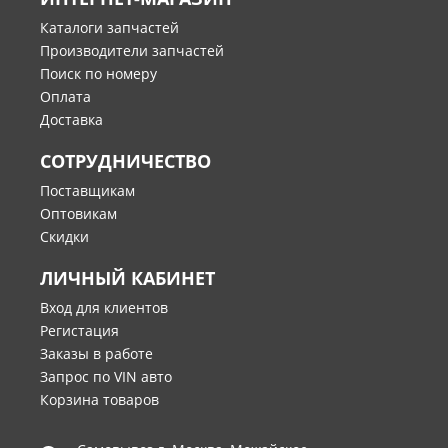
Каталоги запчастей
Производители запчастей
Поиск по номеру
Оплата
Доставка
СОТРУДНИЧЕСТВО
Поставщикам
Оптовикам
Скидки
ЛИЧНЫЙ КАБИНЕТ
Вход для клиентов
Регистация
Заказы в работе
Запрос по VIN авто
Корзина товаров