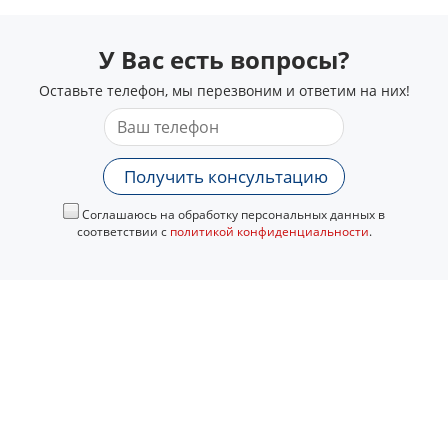
У Вас есть вопросы?
Оставьте телефон, мы перезвоним и ответим на них!
Получить консультацию
Соглашаюсь на обработку персональных данных в
соответствии с
политикой конфиденциальности
.