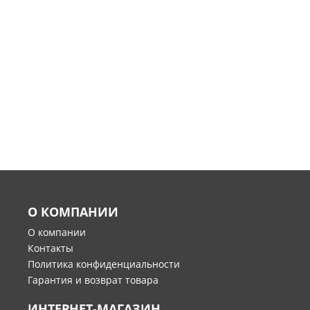
О КОМПАНИИ
О компании
Контакты
Политика конфиденциальности
Гарантия и возврат товара
ИНТЕРНЕТ-МАГАЗИН