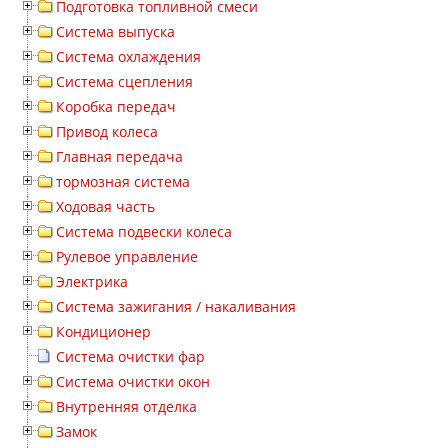
Подготовка топливной смеси
Система выпуска
Система охлаждения
Система сцепления
Коробка передач
Привод колеса
Главная передача
тормозная система
Ходовая часть
Система подвески колеса
Рулевое управление
Электрика
Система зажигания / накаливания
Кондиционер
Система очистки фар
Система очистки окон
Внутренняя отделка
Замок