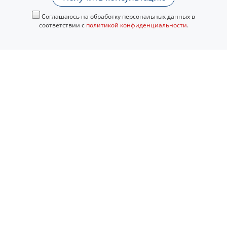
Соглашаюсь на обработку персональных данных в
соответствии с
политикой конфиденциальности
.