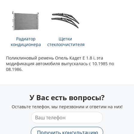
Радиатор
Щетки
кондиционера
стеклоочистителя
Поликлиновый ремень Опель Кадет Е 1.8 i, эта
модификация автомобиля выпускалась с 10.1985 по
08.1986.
У Вас есть вопросы?
Оставьте телефон, мы перезвоним и ответим на них!
Получить консультацию