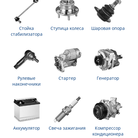
Стойка
Ступица колеса
Шаровая опора
стабилизатора
Рулевые
Стартер
Генератор
наконечники
Аккумулятор
Свеча зажигания
Компрессор
кондиционера