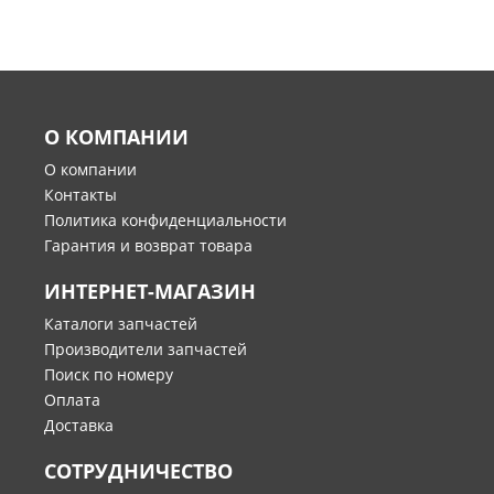
О КОМПАНИИ
О компании
Контакты
Политика конфиденциальности
Гарантия и возврат товара
ИНТЕРНЕТ-МАГАЗИН
Каталоги запчастей
Производители запчастей
Поиск по номеру
Оплата
Доставка
СОТРУДНИЧЕСТВО