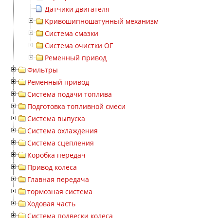
Датчики двигателя
Кривошипношатунный механизм
Система смазки
Система очистки ОГ
Ременный привод
Фильтры
Ременный привод
Система подачи топлива
Подготовка топливной смеси
Система выпуска
Система охлаждения
Система сцепления
Коробка передач
Привод колеса
Главная передача
тормозная система
Ходовая часть
Система подвески колеса