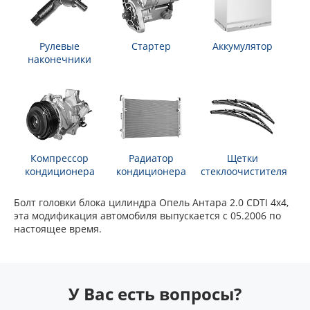
Рулевые
Стартер
Аккумулятор
наконечники
Компрессор
Радиатор
Щетки
кондиционера
кондиционера
стеклоочистителя
Болт головки блока цилиндра Опель Антара 2.0 CDTI 4x4,
эта модификация автомобиля выпускается с 05.2006 по
настоящее время.
У Вас есть вопросы?