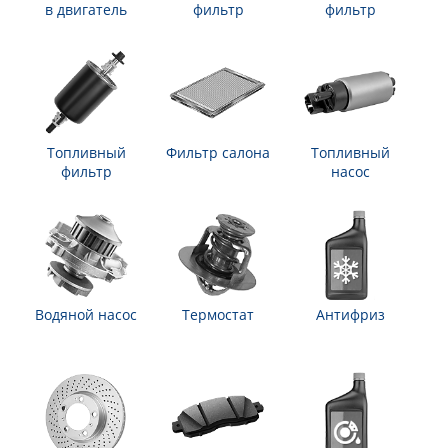
в двигатель
фильтр
фильтр
Топливный
Фильтр салона
Топливный
фильтр
насос
Водяной насос
Термостат
Антифриз