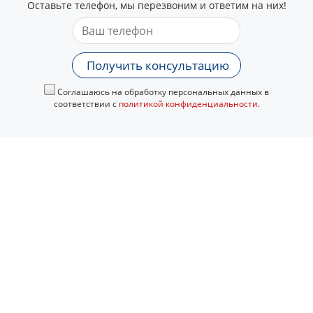
Оставьте телефон, мы перезвоним и ответим на них!
Получить консультацию
Соглашаюсь на обработку персональных данных в
соответствии с
политикой конфиденциальности
.