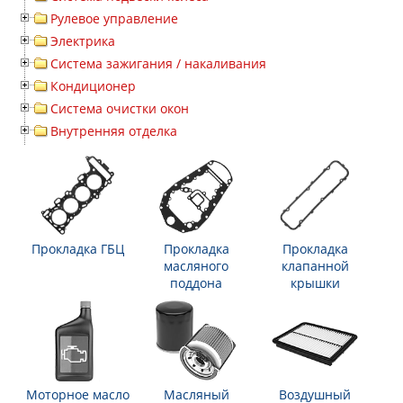
Рулевое управление
Электрика
Система зажигания / накаливания
Кондиционер
Система очистки окон
Внутренняя отделка
Прокладка ГБЦ
Прокладка
Прокладка
масляного
клапанной
поддона
крышки
Моторное масло
Масляный
Воздушный