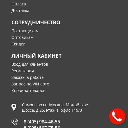
Оплата
Доставка
СОТРУДНИЧЕСТВО
Поставщикам
Оптовикам
Скидки
ЛИЧНЫЙ КАБИНЕТ
Вход для клиентов
Регистация
Заказы в работе
Запрос по VIN авто
Корзина товаров
Самовывоз г.
Москва
,
Можайское
шоссе, д.25, этаж 1, офис 119/3
8 (495) 984-46-55