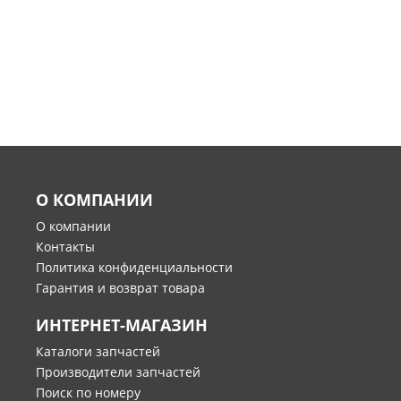
О КОМПАНИИ
О компании
Контакты
Политика конфиденциальности
Гарантия и возврат товара
ИНТЕРНЕТ-МАГАЗИН
Каталоги запчастей
Производители запчастей
Поиск по номеру