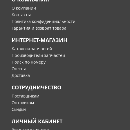
О компании
Контакты
Политика конфиденциальности
Гарантия и возврат товара
ИНТЕРНЕТ-МАГАЗИН
Каталоги запчастей
Производители запчастей
Поиск по номеру
Оплата
Доставка
СОТРУДНИЧЕСТВО
Поставщикам
Оптовикам
Скидки
ЛИЧНЫЙ КАБИНЕТ
Вход для клиентов