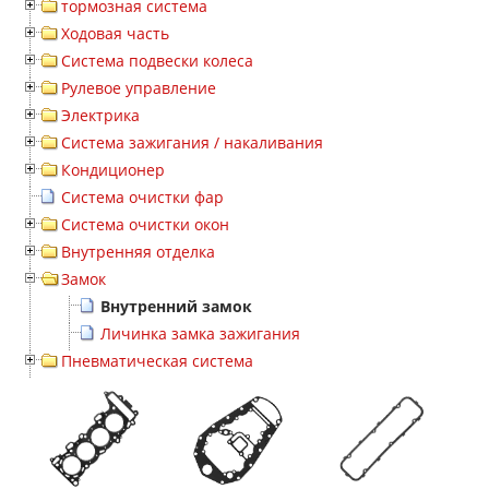
тормозная система
Ходовая часть
Система подвески колеса
Рулевое управление
Электрика
Система зажигания / накаливания
Кондиционер
Система очистки фар
Система очистки окон
Внутренняя отделка
Замок
Внутренний замок
Личинка замка зажигания
Пневматическая система