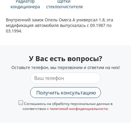
Радиатор
Щетки
кондиционера
стеклоочистителя
Внутренний замок Опель Омега А универсал 1.8, эта
модификация автомобиля выпускалась с 09.1987 по
03.1994.
У Вас есть вопросы?
Оставьте телефон, мы перезвоним и ответим на них!
Получить консультацию
Соглашаюсь на обработку персональных данных в
соответствии с
политикой конфиденциальности
.