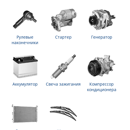
Рулевые
Стартер
Генератор
наконечники
Аккумулятор
Свеча зажигания
Компрессор
кондиционера