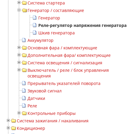
Система стартера
Генератор / составляющие
Генератор
Реле-регулятор напряжения генератора
Шкив генератора
Аккумулятор
Основная фара / комплектующие
Дополнительная фара/ комплектующие
Система освещения / сигнализация
Выключатель / реле / блок управления
освещения
Прерыватель указателей поворота
Звуковой сигнал
Датчики
Реле
Контрольные приборы
Система зажигания / накаливания
Кондиционер