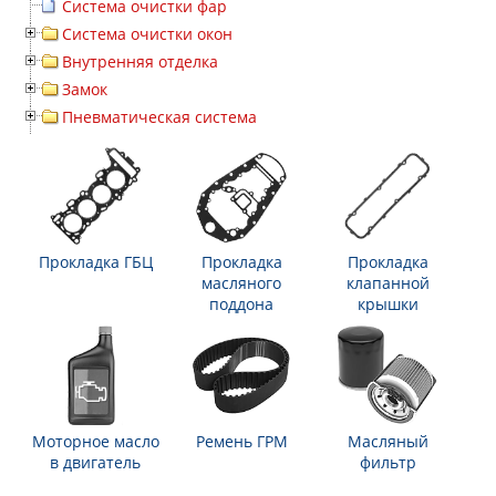
Система очистки фар
Система очистки окон
Внутренняя отделка
Замок
Пневматическая система
Прокладка ГБЦ
Прокладка
Прокладка
масляного
клапанной
поддона
крышки
Моторное масло
Ремень ГРМ
Масляный
в двигатель
фильтр