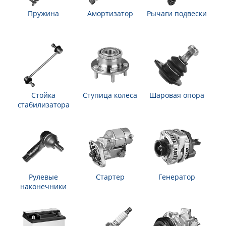
Пружина
Амортизатор
Рычаги подвески
Стойка
Ступица колеса
Шаровая опора
стабилизатора
Рулевые
Стартер
Генератор
наконечники