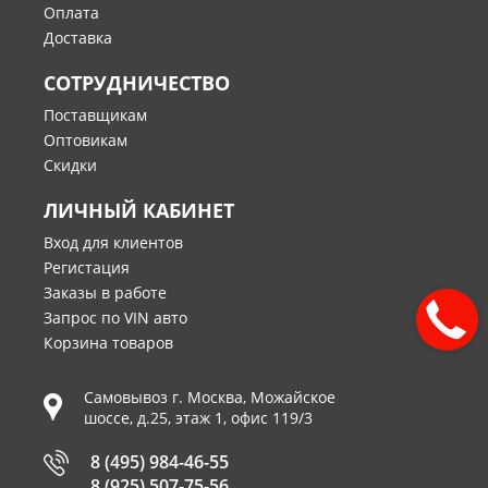
Оплата
Доставка
СОТРУДНИЧЕСТВО
Поставщикам
Оптовикам
Скидки
ЛИЧНЫЙ КАБИНЕТ
Вход для клиентов
Регистация
Заказы в работе
Запрос по VIN авто
Корзина товаров
Самовывоз г.
Москва
,
Можайское
шоссе, д.25, этаж 1, офис 119/3
8 (495) 984-46-55
8 (925) 507-75-56