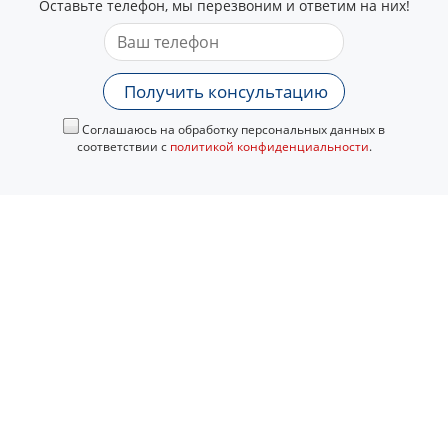
Оставьте телефон, мы перезвоним и ответим на них!
Получить консультацию
Соглашаюсь на обработку персональных данных в
соответствии с
политикой конфиденциальности
.