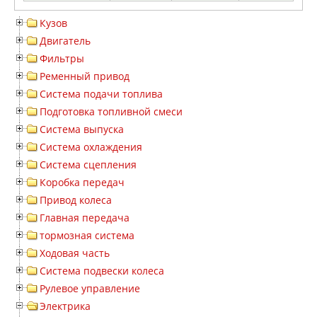
Кузов
Двигатель
Фильтры
Ременный привод
Система подачи топлива
Подготовка топливной смеси
Система выпуска
Система охлаждения
Система сцепления
Коробка передач
Привод колеса
Главная передача
тормозная система
Ходовая часть
Система подвески колеса
Рулевое управление
Электрика