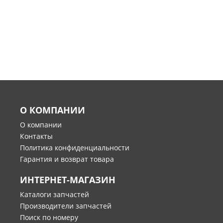
О КОМПАНИИ
О компании
Контакты
Политика конфиденциальности
Гарантия и возврат товара
ИНТЕРНЕТ-МАГАЗИН
Каталоги запчастей
Производители запчастей
Поиск по номеру