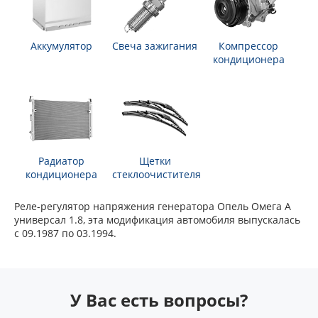
Аккумулятор
Свеча зажигания
Компрессор
кондиционера
Радиатор
Щетки
кондиционера
стеклоочистителя
Реле-регулятор напряжения генератора Опель Омега А
универсал 1.8, эта модификация автомобиля выпускалась
с 09.1987 по 03.1994.
У Вас есть вопросы?