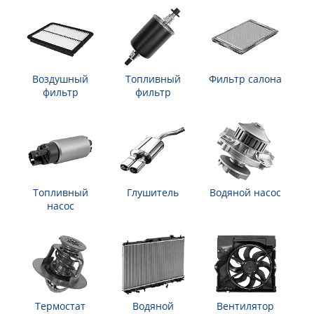
Воздушный
Топливный
Фильтр салона
фильтр
фильтр
Топливный
Глушитель
Водяной насос
насос
Термостат
Водяной
Вентилятор