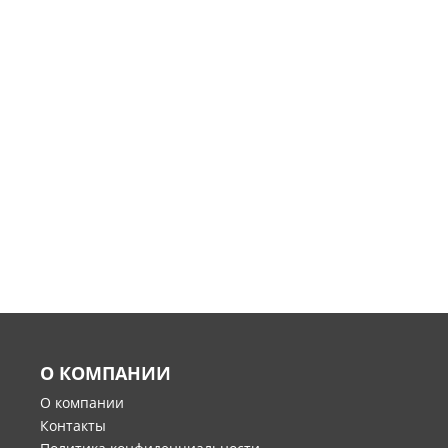
О КОМПАНИИ
О компании
Контакты