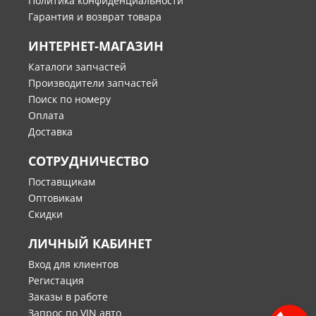
Политика конфиденциальности
Гарантия и возврат товара
ИНТЕРНЕТ-МАГАЗИН
Каталоги запчастей
Производители запчастей
Поиск по номеру
Оплата
Доставка
СОТРУДНИЧЕСТВО
Поставщикам
Оптовикам
Скидки
ЛИЧНЫЙ КАБИНЕТ
Вход для клиентов
Регистация
Заказы в работе
Запрос по VIN авто