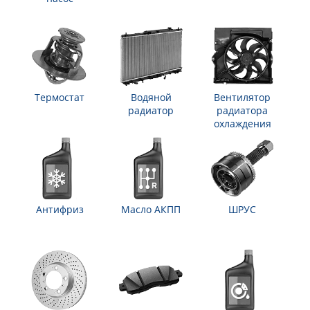
Термостат
Водяной
Вентилятор
радиатор
радиатора
охлаждения
Антифриз
Масло АКПП
ШРУС