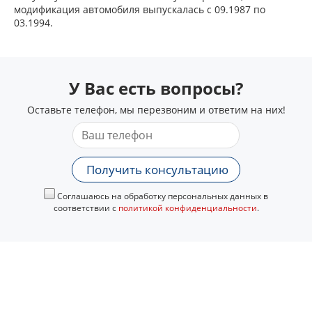
модификация автомобиля выпускалась с 09.1987 по
03.1994.
У Вас есть вопросы?
Оставьте телефон, мы перезвоним и ответим на них!
Получить консультацию
Соглашаюсь на обработку персональных данных в
соответствии с
политикой конфиденциальности
.