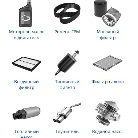
Моторное масло
Ремень ГРМ
Масляный
в двигатель
фильтр
Воздушный
Топливный
Фильтр салона
фильтр
фильтр
Топливный
Глушитель
Водяной насос
насос