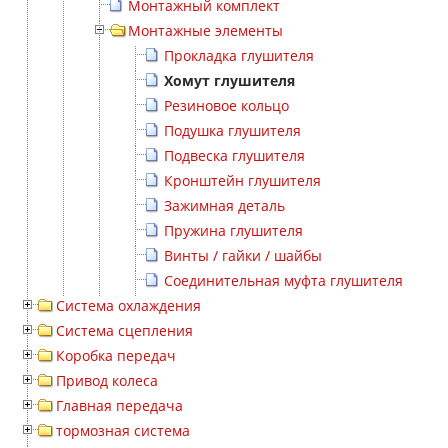
Монтажный комплект
Монтажные элементы
Прокладка глушителя
Хомут глушителя
Резиновое кольцо
Подушка глушителя
Подвеска глушителя
Кронштейн глушителя
Зажимная деталь
Пружина глушителя
Винты / гайки / шайбы
Соединительная муфта глушителя
Система охлаждения
Система сцепления
Коробка передач
Привод колеса
Главная передача
тормозная система