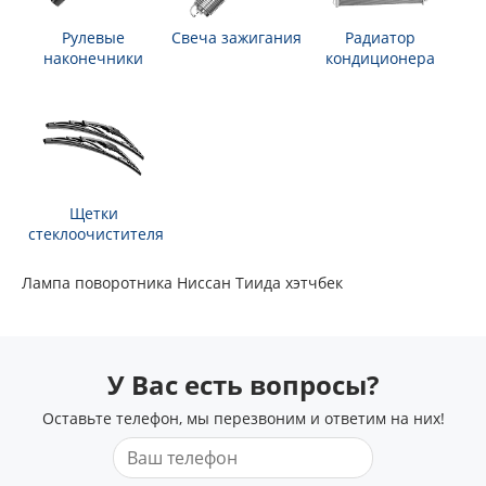
Рулевые
Свеча зажигания
Радиатор
наконечники
кондиционера
Щетки
стеклоочистителя
Лампа поворотника Ниссан Тиида хэтчбек
У Вас есть вопросы?
Оставьте телефон, мы перезвоним и ответим на них!