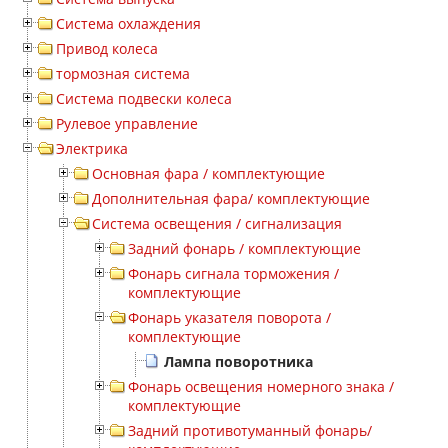
Система охлаждения
Привод колеса
тормозная система
Система подвески колеса
Рулевое управление
Электрика
Основная фара / комплектующие
Дополнительная фара/ комплектующие
Система освещения / сигнализация
Задний фонарь / комплектующие
Фонарь сигнала торможения /
комплектующие
Фонарь указателя поворота /
комплектующие
Лампа поворотника
Фонарь освещения номерного знака /
комплектующие
Задний противотуманный фонарь/