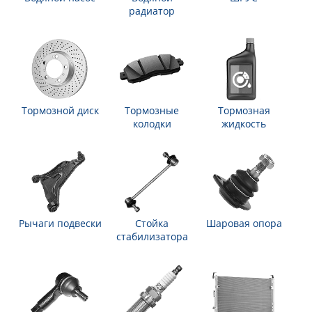
радиатор
Тормозной диск
Тормозные
Тормозная
колодки
жидкость
Рычаги подвески
Стойка
Шаровая опора
стабилизатора