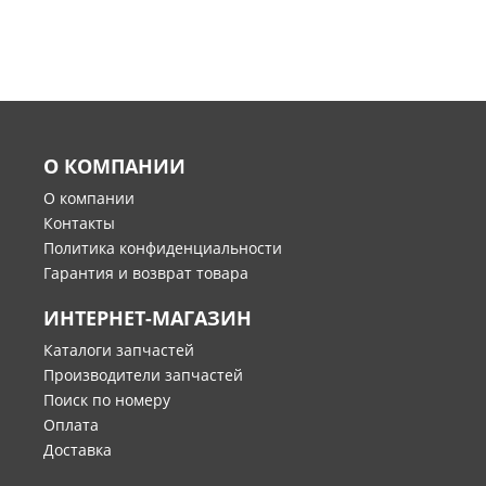
О КОМПАНИИ
О компании
Контакты
Политика конфиденциальности
Гарантия и возврат товара
ИНТЕРНЕТ-МАГАЗИН
Каталоги запчастей
Производители запчастей
Поиск по номеру
Оплата
Доставка