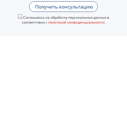
Получить консультацию
Соглашаюсь на обработку персональных данных в
соответствии с
политикой конфиденциальности
.