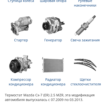
Ступица колеса
Шаровая опора
Рулевые
наконечники
Стартер
Генератор
Свеча зажигания
Компрессор
Радиатор
Щетки
кондиционера
кондиционера
стеклоочистителя
Термостат Mazda Cx-7 (ER) 2.5 MZR, эта модификация
автомобиля выпускалась с 07.2009 по 03.2013.