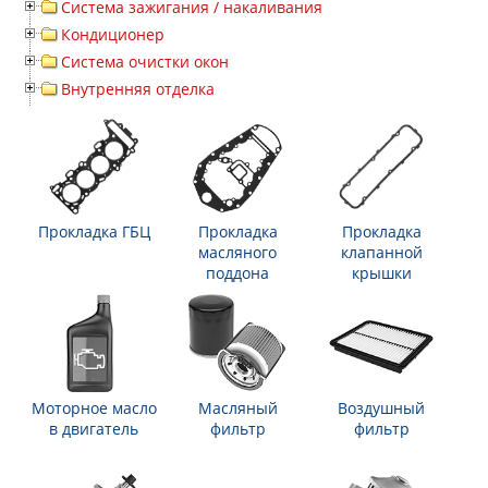
Система зажигания / накаливания
Кондиционер
Система очистки окон
Внутренняя отделка
Прокладка ГБЦ
Прокладка
Прокладка
масляного
клапанной
поддона
крышки
Моторное масло
Масляный
Воздушный
в двигатель
фильтр
фильтр