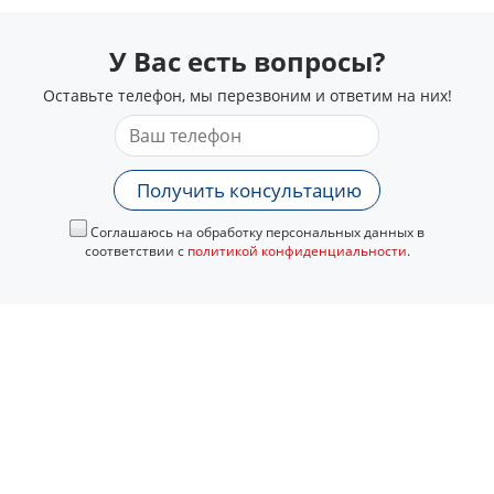
У Вас есть вопросы?
Оставьте телефон, мы перезвоним и ответим на них!
Получить консультацию
Соглашаюсь на обработку персональных данных в
соответствии с
политикой конфиденциальности
.