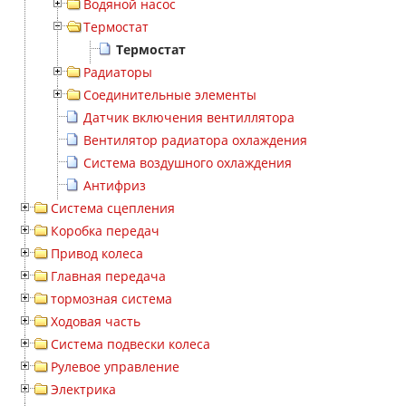
Водяной насос
Термостат
Термостат
Радиаторы
Соединительные элементы
Датчик включения вентиллятора
Вентилятор радиатора охлаждения
Система воздушного охлаждения
Антифриз
Система сцепления
Коробка передач
Привод колеса
Главная передача
тормозная система
Ходовая часть
Система подвески колеса
Рулевое управление
Электрика