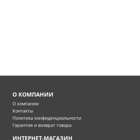
О КОМПАНИИ
О компании
Контакты
Политика конфиденциальности
Гарантия и возврат товара
ИНТЕРНЕТ-МАГАЗИН