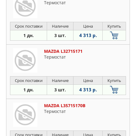
Термостат
Срок поставки
Наличие
Цена
Купить
4 313 р.
1 дн.
3 шт.
MAZDA L32715171
Термостат
Срок поставки
Наличие
Цена
Купить
4 313 р.
1 дн.
3 шт.
MAZDA L35715170B
Термостат
Срок поставки
Наличие
Цена
Купить