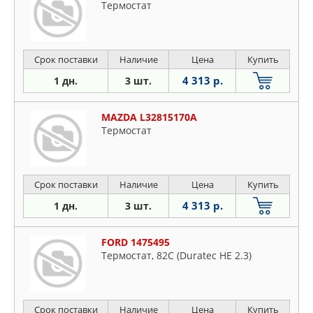
Термостат
Срок поставки
Наличие
Цена
Купить
4 313 р.
1 дн.
3 шт.
MAZDA L32815170A
Термостат
Срок поставки
Наличие
Цена
Купить
4 313 р.
1 дн.
3 шт.
FORD 1475495
Термостат, 82C (Duratec HE 2.3)
Срок поставки
Наличие
Цена
Купить