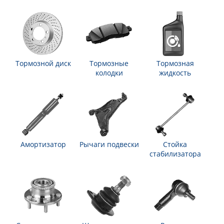
Тормозной диск
Тормозные
Тормозная
колодки
жидкость
Амортизатор
Рычаги подвески
Стойка
стабилизатора