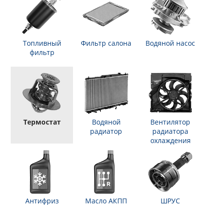
Топливный
Фильтр салона
Водяной насос
фильтр
Термостат
Водяной
Вентилятор
радиатор
радиатора
охлаждения
Антифриз
Масло АКПП
ШРУС