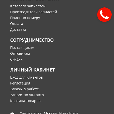
Каталоги запчастей
Производители запчастей
Поиск по номеру
Оплата
Доставка
СОТРУДНИЧЕСТВО
Поставщикам
Оптовикам
Скидки
ЛИЧНЫЙ КАБИНЕТ
Вход для клиентов
Регистация
Заказы в работе
Запрос по VIN авто
Корзина товаров
Самовывоз г.
Москва
,
Можайское