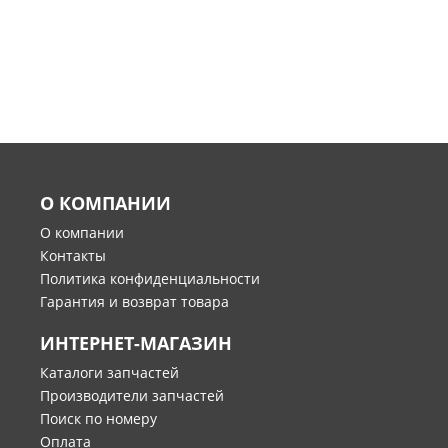
О КОМПАНИИ
О компании
Контакты
Политика конфиденциальности
Гарантия и возврат товара
ИНТЕРНЕТ-МАГАЗИН
Каталоги запчастей
Производители запчастей
Поиск по номеру
Оплата