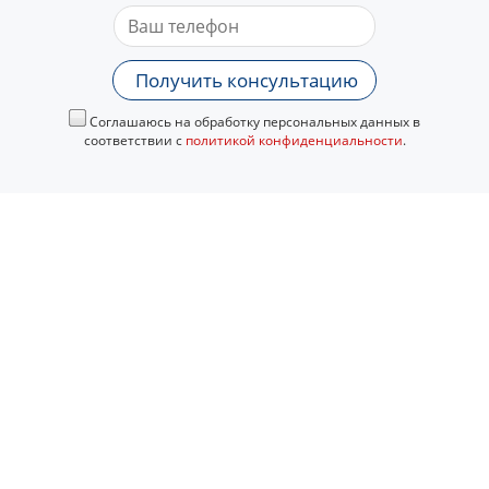
Получить консультацию
Соглашаюсь на обработку персональных данных в
соответствии с
политикой конфиденциальности
.