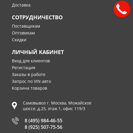
Доставка
СОТРУДНИЧЕСТВО
Поставщикам
Оптовикам
Скидки
ЛИЧНЫЙ КАБИНЕТ
Вход для клиентов
Регистация
Заказы в работе
Запрос по VIN авто
Корзина товаров
Самовывоз г.
Москва
,
Можайское
шоссе, д.25, этаж 1, офис 119/3
8 (495) 984-46-55
8 (925) 507-75-56