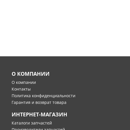
О КОМПАНИИ
О компании
Контакты
Политика конфиденциальности
Гарантия и возврат товара
ИНТЕРНЕТ-МАГАЗИН
Каталоги запчастей
Производители запчастей