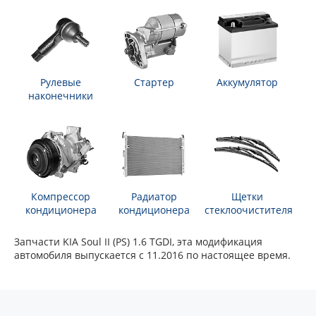
Рулевые
Стартер
Аккумулятор
наконечники
Компрессор
Радиатор
Щетки
кондиционера
кондиционера
стеклоочистителя
Запчасти KIA Soul II (PS) 1.6 TGDI, эта модификация
автомобиля выпускается с 11.2016 по настоящее время.