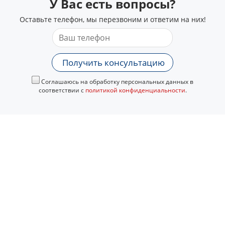
У Вас есть вопросы?
Оставьте телефон, мы перезвоним и ответим на них!
Получить консультацию
Соглашаюсь на обработку персональных данных в
соответствии с
политикой конфиденциальности
.