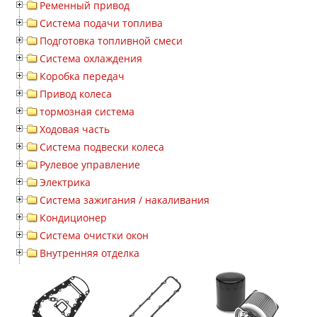
Ременный привод
Система подачи топлива
Подготовка топливной смеси
Система охлаждения
Коробка передач
Привод колеса
тормозная система
Ходовая часть
Система подвески колеса
Рулевое управление
Электрика
Система зажигания / накаливания
Кондиционер
Система очистки окон
Внутренняя отделка