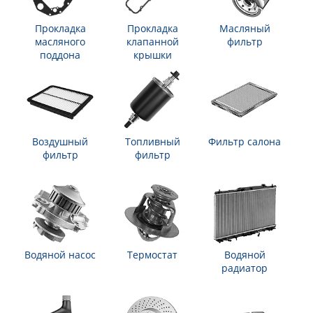
Прокладка
Прокладка
Масляный
масляного
клапанной
фильтр
поддона
крышки
Воздушный
Топливный
Фильтр салона
фильтр
фильтр
Водяной насос
Термостат
Водяной
радиатор