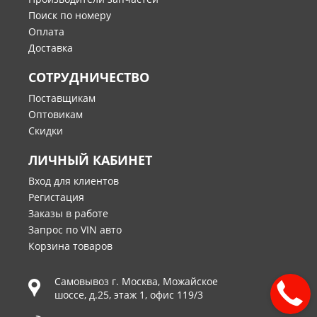
Поиск по номеру
Оплата
Доставка
СОТРУДНИЧЕСТВО
Поставщикам
Оптовикам
Скидки
ЛИЧНЫЙ КАБИНЕТ
Вход для клиентов
Регистация
Заказы в работе
Запрос по VIN авто
Корзина товаров
Самовывоз г.
Москва
,
Можайское
шоссе, д.25, этаж 1, офис 119/3