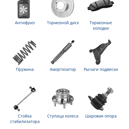
Антифриз
Тормозной диск
Тормозные
колодки
Пружина
Амортизатор
Рычаги подвески
Стойка
Ступица колеса
Шаровая опора
стабилизатора