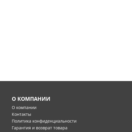
О КОМПАНИИ
О компании
Контакты
Политика конфиденциальности
Гарантия и возврат товара