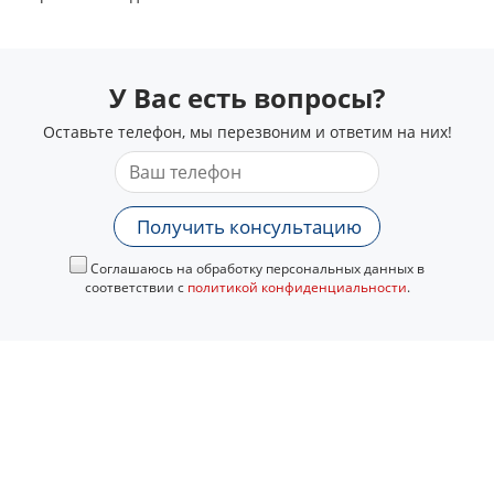
У Вас есть вопросы?
Оставьте телефон, мы перезвоним и ответим на них!
Получить консультацию
Соглашаюсь на обработку персональных данных в
соответствии с
политикой конфиденциальности
.