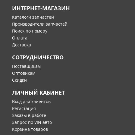
ИНТЕРНЕТ-МАГАЗИН
Каталоги запчастей
Производители запчастей
Поиск по номеру
Оплата
Доставка
СОТРУДНИЧЕСТВО
Поставщикам
Оптовикам
Скидки
ЛИЧНЫЙ КАБИНЕТ
Вход для клиентов
Регистация
Заказы в работе
Запрос по VIN авто
Корзина товаров