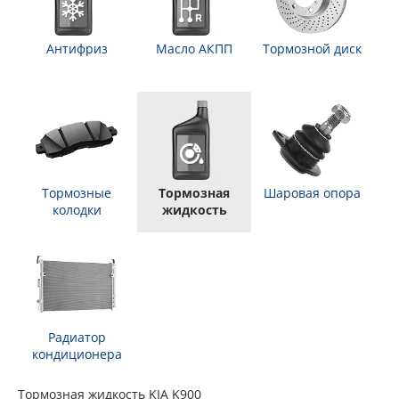
Антифриз
Масло АКПП
Тормозной диск
Тормозные
Тормозная
Шаровая опора
колодки
жидкость
Радиатор
кондиционера
Тормозная жидкость KIA K900