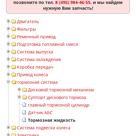
позвоните по тел.
8 (495) 984-46-55
, и мы найдем
нужную Вам запчасть!
Двигатель
Фильтры
Ременный привод
Подготовка топливной смеси
Система выпуска
Система охлаждения
Коробка передач
Привод колеса
тормозная система
Дисковой тормозной механизм
Суппорт дискового тормоза
главный тормозной цилиндр
Датчик АБС
Тормозная жидкость
Система подвески колеса
Электрика