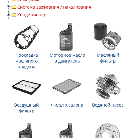
Система зажигания / накаливания
Кондиционер
Прокладка
Моторное масло
Масляный
масляного
в двигатель
фильтр
поддона
Воздушный
Фильтр салона
Водяной насос
фильтр