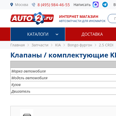
Москва
8 (495) 984-46-55
Написать
В
ИНТЕРНЕТ МАГАЗИН
АВТОЗАПЧАСТИ ДЛЯ ИНОМАРОК
КАТАЛОГИ
ДОСТАВКА
Главная
Запчасти
KIA
Bongo фургон
2.5 CRDI
Клапаны / комплектующие KIA 
Марка автомобиля
Модель автомобиля
Кузов
Двигатель