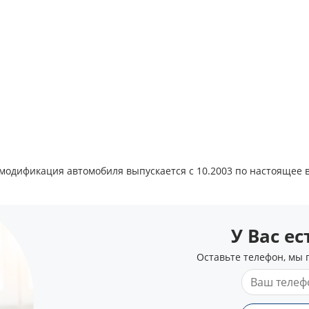
 модификация автомобиля выпускается с 10.2003 по настоящее 
У Вас е
Оставьте телефон, мы 