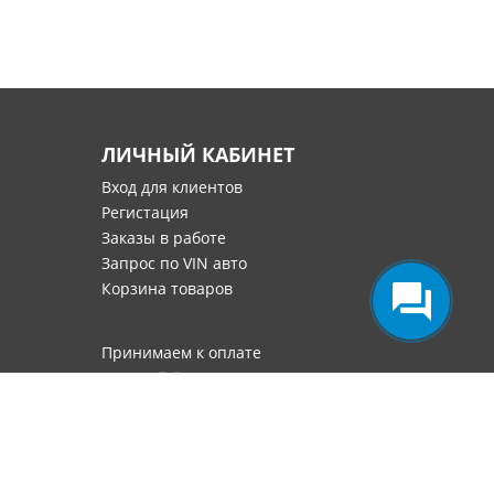
ЛИЧНЫЙ КАБИНЕТ
Вход для клиентов
Регистация
Заказы в работе
Запрос по VIN авто
Корзина товаров
Принимаем к оплате
номарок в Москве
.
8.6454