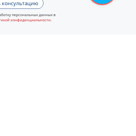
 консультацию
ботку персональных данных в
тикой конфиденциальности
.