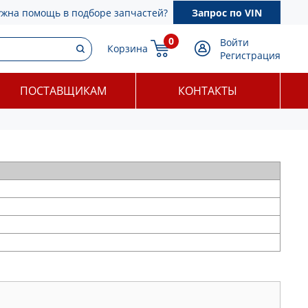
ужна помощь в подборе запчастей?
Запрос по VIN
0
Войти
Корзина
Регистрация
ПОСТАВЩИКАМ
КОНТАКТЫ