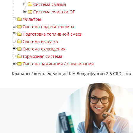
Система смазки
Система очистки ОГ
Фильтры
Система подачи топлива
Подготовка топливной смеси
Система выпуска
Система охлаждения
тормозная система
Система зажигания / накаливания
Клапаны / комплектующие KIA Bongo фургон 2.5 CRDI, эта