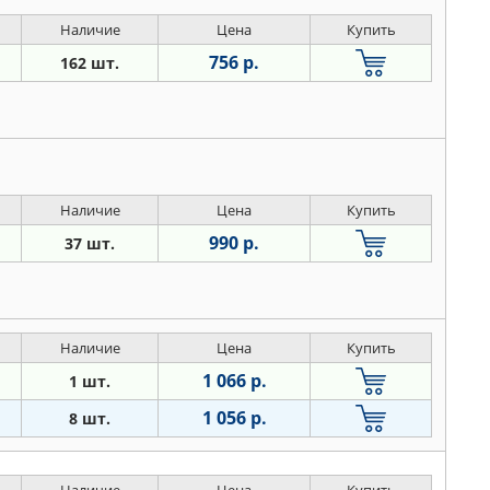
Наличие
Цена
Купить
756 р.
162 шт.
Наличие
Цена
Купить
990 р.
37 шт.
Наличие
Цена
Купить
1 066 р.
1 шт.
1 056 р.
8 шт.