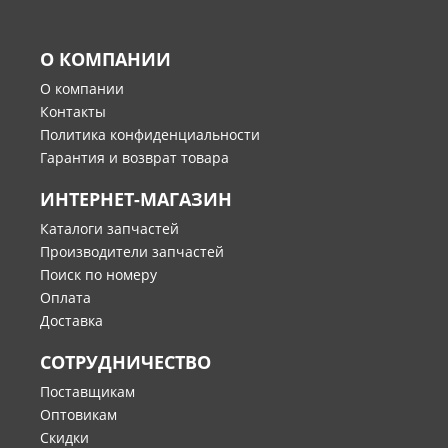
О КОМПАНИИ
О компании
Контакты
Политика конфиденциальности
Гарантия и возврат товара
ИНТЕРНЕТ-МАГАЗИН
Каталоги запчастей
Производители запчастей
Поиск по номеру
Оплата
Доставка
СОТРУДНИЧЕСТВО
Поставщикам
Оптовикам
Скидки