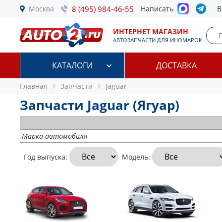
Москва
8 (495) 984-46-55
Написать
В
ИНТЕРНЕТ МАГАЗИН
АВТОЗАПЧАСТИ ДЛЯ ИНОМАРОК
КАТАЛОГИ
ДОСТАВКА
Главная
Запчасти
Jaguar
Запчасти Jaguar (Ягуар)
Марка автомобиля
Год выпуска:
Модель: