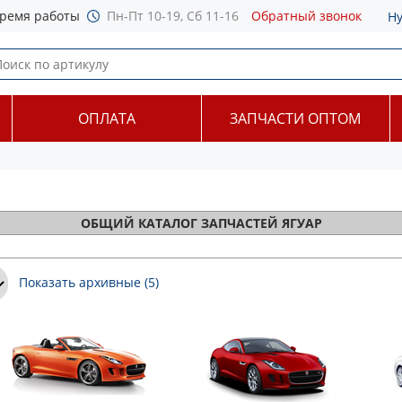
ремя работы
Пн-Пт 10-19, Сб 11-16
Обратный звонок
Н
ОПЛАТА
ЗАПЧАСТИ ОПТОМ
ОБЩИЙ
КАТАЛОГ ЗАПЧАСТЕЙ ЯГУАР
Показать архивные (5)