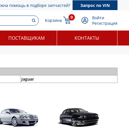
ужна помощь в подборе запчастей?
Запрос по VIN
0
Войти
Корзина
Регистрация
ПОСТАВЩИКАМ
КОНТАКТЫ
Jaguar