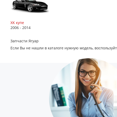
XK купе
2006 - 2014
Запчасти Ягуар
Если Вы не нашли в каталоге нужную модель, воспользуй