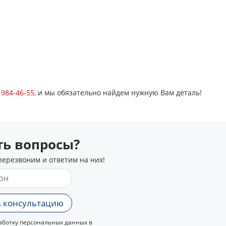
) 984-46-55
, и мы обязательно найдем нужную Вам деталь!
сть вопросы?
перезвоним и ответим на них!
 консультацию
ботку персональных данных в