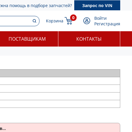
ужна помощь в подборе запчастей?
Запрос по VIN
0
Войти
Корзина
Регистрация
ПОСТАВЩИКАМ
КОНТАКТЫ
...