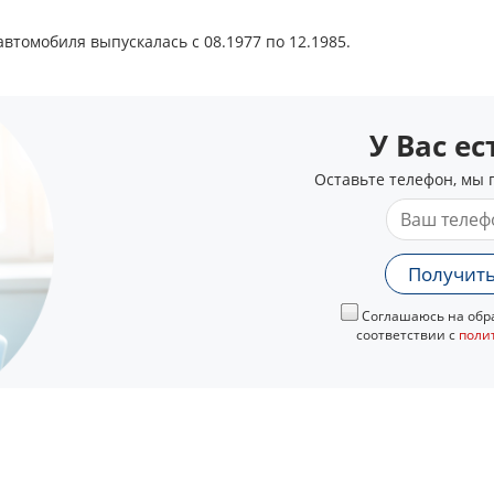
втомобиля выпускалась с 08.1977 по 12.1985.
У Вас е
Оставьте телефон, мы 
Получить
Соглашаюсь на обра
соответствии с
поли