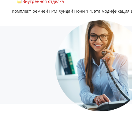
Внутренняя отделка
Комплект ремней ГРМ Хундай Пони 1.4, эта модификация а