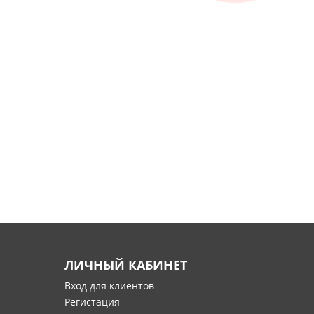
ЛИЧНЫЙ КАБИНЕТ
Вход для клиентов
Регистация