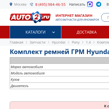
Москва
8 (495) 984-46-55
Написать
В
ИНТЕРНЕТ МАГАЗИН
АВТОЗАПЧАСТИ ДЛЯ ИНОМАРОК
КАТАЛОГИ
ДОСТАВКА
Главная
Запчасти
Hyundai
Pony
1.4
Компле
Комплект ремней ГРМ Hyundai 
Марка автомобиля
Модель автомобиля
Кузов
Двигатель
К 