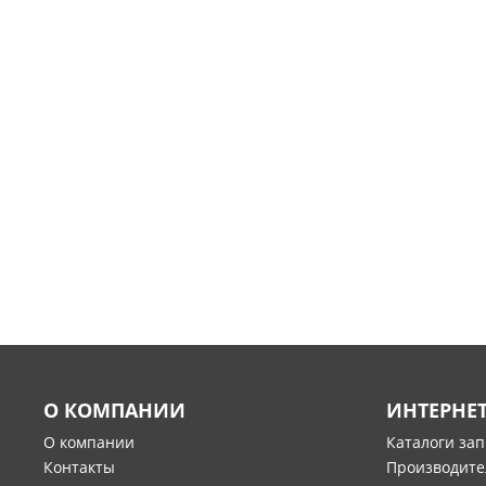
О КОМПАНИИ
ИНТЕРНЕ
О компании
Каталоги за
Контакты
Производите