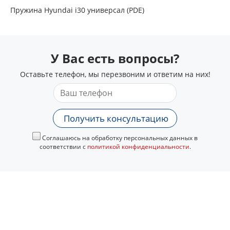
Пружина Hyundai i30 универсал (PDE)
У Вас есть вопросы?
Оставьте телефон, мы перезвоним и ответим на них!
Получить консультацию
Соглашаюсь на обработку персональных данных в
соответствии с
политикой конфиденциальности
.