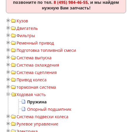
позвоните по тел.
8 (495) 984-46-55
, и мы найдем
нужную Вам запчасть!
Кузов
Двигатель
Фильтры
Ременный привод
Подготовка топливной смеси
Система выпуска
Система охлаждения
Система сцепления
Привод колеса
тормозная система
Ходовая часть
Пружина
Опорный подшипник
Система подвески колеса
Рулевое управление
Электрика