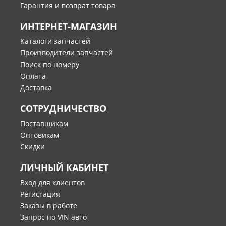
Гарантия и возврат товара
ИНТЕРНЕТ-МАГАЗИН
Каталоги запчастей
Производители запчастей
Поиск по номеру
Оплата
Доставка
СОТРУДНИЧЕСТВО
Поставщикам
Оптовикам
Скидки
ЛИЧНЫЙ КАБИНЕТ
Вход для клиентов
Регистация
Заказы в работе
Запрос по VIN авто