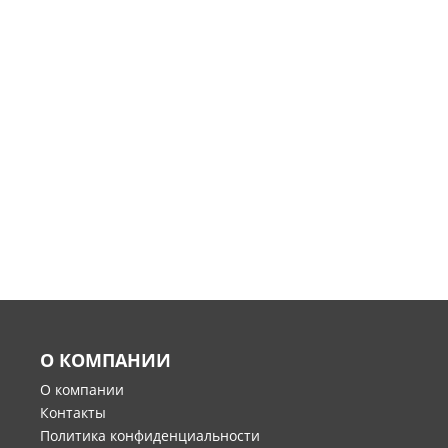
О КОМПАНИИ
О компании
Контакты
Политика конфиденциальности