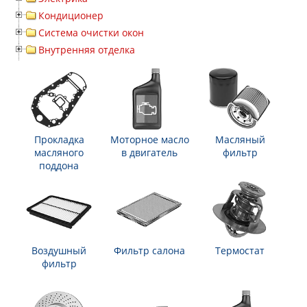
Кондиционер
Система очистки окон
Внутренняя отделка
Прокладка
Моторное масло
Масляный
масляного
в двигатель
фильтр
поддона
Воздушный
Фильтр салона
Термостат
фильтр