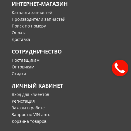
ИНТЕРНЕТ-МАГАЗИН
Каталоги запчастей
Производители запчастей
Поиск по номеру
Оплата
Доставка
СОТРУДНИЧЕСТВО
Поставщикам
Оптовикам
Скидки
ЛИЧНЫЙ КАБИНЕТ
Вход для клиентов
Регистация
Заказы в работе
Запрос по VIN авто
Корзина товаров