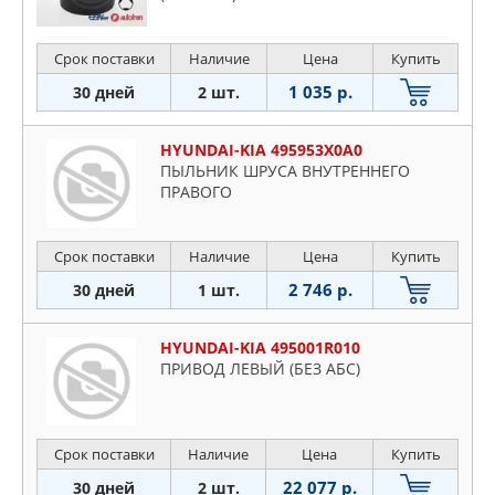
Срок поставки
Наличие
Цена
Купить
1 035 р.
30 дней
2 шт.
HYUNDAI-KIA 495953X0A0
ПЫЛЬНИК ШРУСА ВНУТРЕННЕГО
ПРАВОГО
Срок поставки
Наличие
Цена
Купить
2 746 р.
30 дней
1 шт.
HYUNDAI-KIA 495001R010
ПРИВОД ЛЕВЫЙ (БЕЗ АБС)
Срок поставки
Наличие
Цена
Купить
22 077 р.
30 дней
2 шт.