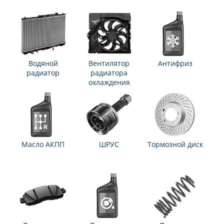
Водяной
Вентилятор
Антифриз
радиатор
радиатора
охлаждения
Масло АКПП
ШРУС
Тормозной диск