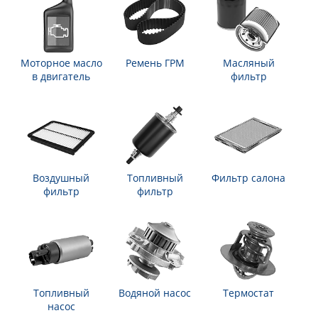
Моторное масло
Ремень ГРМ
Масляный
в двигатель
фильтр
Воздушный
Топливный
Фильтр салона
фильтр
фильтр
Топливный
Водяной насос
Термостат
насос