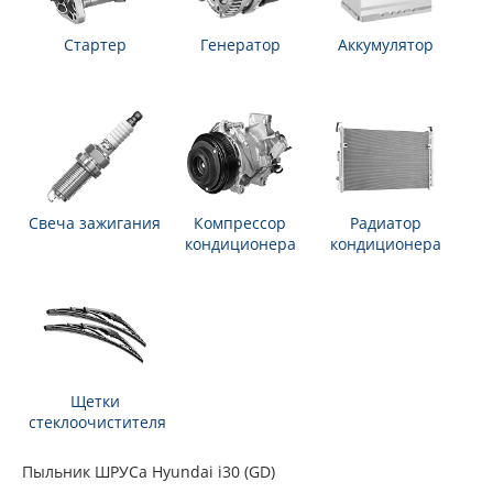
Стартер
Генератор
Аккумулятор
Свеча зажигания
Компрессор
Радиатор
кондиционера
кондиционера
Щетки
стеклоочистителя
Пыльник ШРУСа Hyundai i30 (GD)