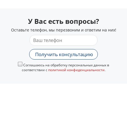
У Вас есть вопросы?
Оставьте телефон, мы перезвоним и ответим на них!
Получить консультацию
Соглашаюсь на обработку персональных данных в
соответствии с
политикой конфиденциальности
.