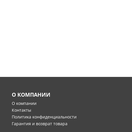
О КОМПАНИИ
О компании
Контакты
Политика конфиденциальности
Гарантия и возврат товара