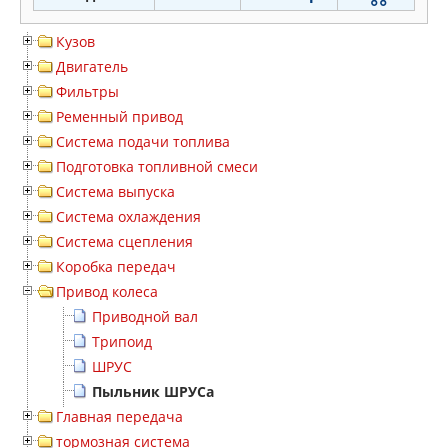
Кузов
Двигатель
Фильтры
Ременный привод
Система подачи топлива
Подготовка топливной смеси
Система выпуска
Система охлаждения
Система сцепления
Коробка передач
Привод колеса
Приводной вал
Трипоид
ШРУС
Пыльник ШРУСа
Главная передача
тормозная система