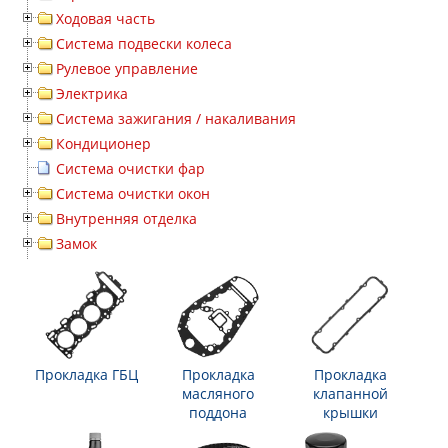
Ходовая часть
Система подвески колеса
Рулевое управление
Электрика
Система зажигания / накаливания
Кондиционер
Система очистки фар
Система очистки окон
Внутренняя отделка
Замок
Прокладка ГБЦ
Прокладка
Прокладка
масляного
клапанной
поддона
крышки