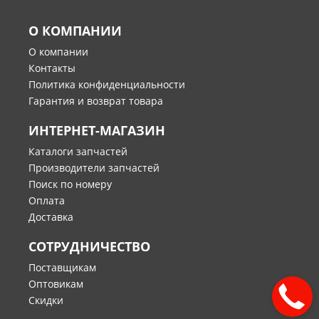
О КОМПАНИИ
О компании
Контакты
Политика конфиденциальности
Гарантия и возврат товара
ИНТЕРНЕТ-МАГАЗИН
Каталоги запчастей
Производители запчастей
Поиск по номеру
Оплата
Доставка
СОТРУДНИЧЕСТВО
Поставщикам
Оптовикам
Скидки