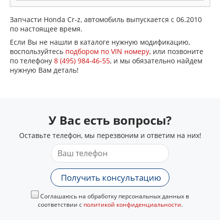
Запчасти Honda Cr-z, автомобиль выпускается с 06.2010
по настоящее время.
Если Вы не нашли в каталоге нужную модификацию,
воспользуйтесь
подбором по VIN номеру
, или позвоните
по телефону
8 (495) 984-46-55
, и мы обязательно найдем
нужную Вам деталь!
У Вас есть вопросы?
Оставьте телефон, мы перезвоним и ответим на них!
Получить консультацию
Соглашаюсь на обработку персональных данных в
соответствии с
политикой конфиденциальности
.