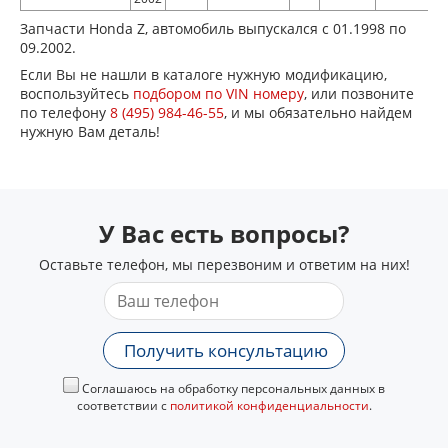
Запчасти Honda Z, автомобиль выпускался с 01.1998 по
09.2002.
Если Вы не нашли в каталоге нужную модификацию,
воспользуйтесь
подбором по VIN номеру
, или позвоните
по телефону
8 (495) 984-46-55
, и мы обязательно найдем
нужную Вам деталь!
У Вас есть вопросы?
Оставьте телефон, мы перезвоним и ответим на них!
Получить консультацию
Соглашаюсь на обработку персональных данных в
соответствии с
политикой конфиденциальности
.