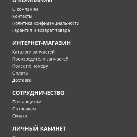
О КОМПАНИИ
О компании
Контакты
Политика конфиденциальности
Гарантия и возврат товара
ИНТЕРНЕТ-МАГАЗИН
Каталоги запчастей
Производители запчастей
Поиск по номеру
Оплата
Доставка
СОТРУДНИЧЕСТВО
Поставщикам
Оптовикам
Скидки
ЛИЧНЫЙ КАБИНЕТ