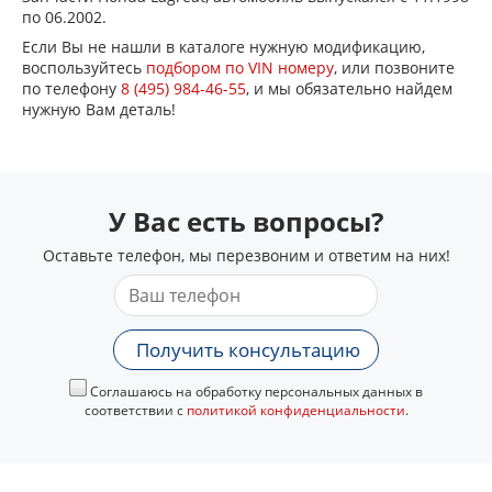
по 06.2002.
Если Вы не нашли в каталоге нужную модификацию,
воспользуйтесь
подбором по VIN номеру
, или позвоните
по телефону
8 (495) 984-46-55
, и мы обязательно найдем
нужную Вам деталь!
У Вас есть вопросы?
Оставьте телефон, мы перезвоним и ответим на них!
Получить консультацию
Соглашаюсь на обработку персональных данных в
соответствии с
политикой конфиденциальности
.