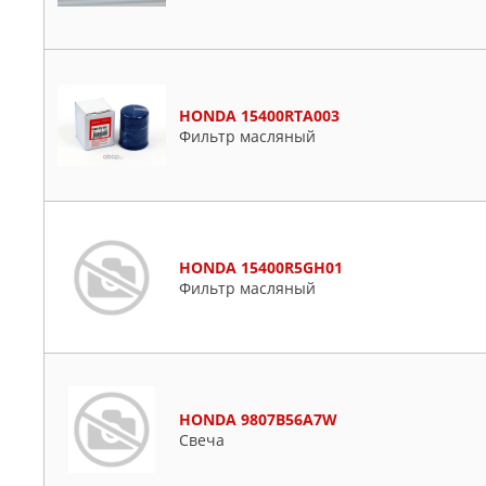
HONDA 15400RTA003
Фильтр масляный
HONDA 15400R5GH01
Фильтр масляный
HONDA 9807B56A7W
Свеча