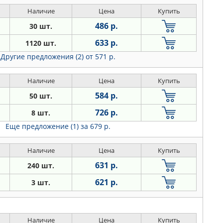
Наличие
Цена
Купить
486 р.
30 шт.
633 р.
1120 шт.
Другие предложения (2)
от 571 р.
Наличие
Цена
Купить
584 р.
50 шт.
726 р.
8 шт.
Еще предложение (1)
за 679 р.
Наличие
Цена
Купить
631 р.
240 шт.
621 р.
3 шт.
Наличие
Цена
Купить