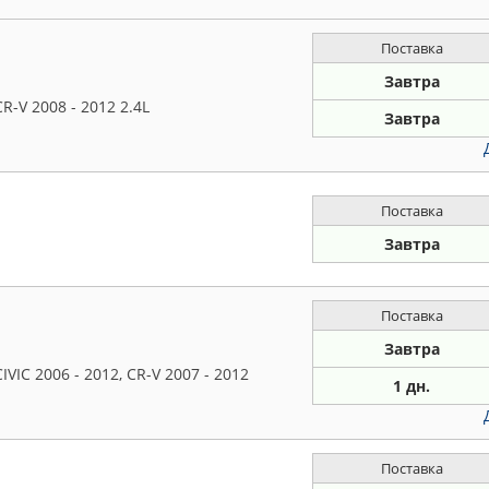
Поставка
Завтра
R-V 2008 - 2012 2.4L
Завтра
Поставка
Завтра
Поставка
Завтра
VIC 2006 - 2012, CR-V 2007 - 2012
1 дн.
Поставка