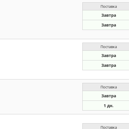
Поставка
Завтра
Завтра
Поставка
Завтра
Завтра
Поставка
Завтра
1 дн.
Поставка