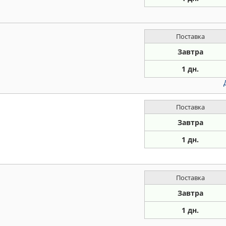
Поставка
Завтра
1 дн.
Поставка
Завтра
1 дн.
Поставка
Завтра
1 дн.