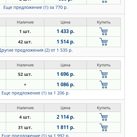
Еще предложение (1)
за 770 р.
Наличие
Цена
Купить
1 433 р.
1 шт.
1 514 р.
42 шт.
Другие предложения (2)
от 1 535 р.
Наличие
Цена
Купить
1 696 р.
52 шт.
1 086 р.
+
Еще предложение (1)
за 1 206 р.
Наличие
Цена
Купить
2 114 р.
4 шт.
1 811 р.
31 шт.
Еще предложение (1)
за 1 992 р.