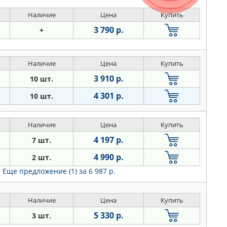
Наличие
Цена
Купить
3 790 р.
+
Наличие
Цена
Купить
3 910 р.
10 шт.
4 301 р.
10 шт.
Наличие
Цена
Купить
4 197 р.
7 шт.
4 990 р.
2 шт.
Еще предложение (1)
за 6 987 р.
Наличие
Цена
Купить
5 330 р.
3 шт.