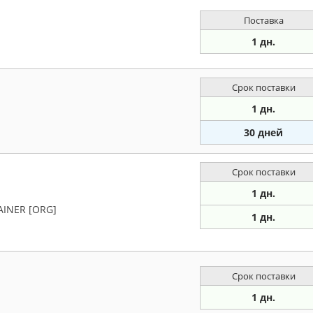
Поставка
1 дн.
Срок поставки
1 дн.
30 дней
Срок поставки
1 дн.
AINER [ORG]
1 дн.
Срок поставки
1 дн.