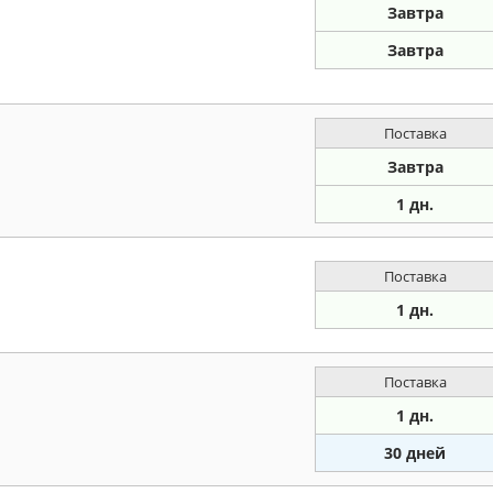
Завтра
Завтра
Поставка
Завтра
1 дн.
Поставка
1 дн.
Поставка
1 дн.
30 дней