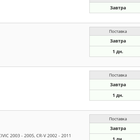
Завтра
Поставка
Завтра
1 дн.
Поставка
Завтра
1 дн.
Поставка
Завтра
VIC 2003 - 2005, CR-V 2002 - 2011
1 дн.