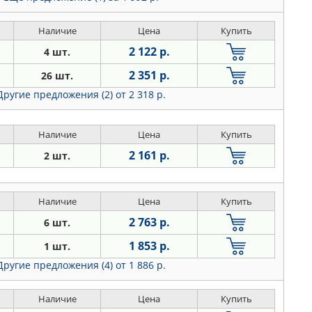
Наличие
Цена
Купить
2 122 р.
4 шт.
2 351 р.
26 шт.
Другие предложения (2)
от 2 318 р.
Наличие
Цена
Купить
2 161 р.
2 шт.
Наличие
Цена
Купить
2 763 р.
6 шт.
1 853 р.
1 шт.
Другие предложения (4)
от 1 886 р.
Наличие
Цена
Купить