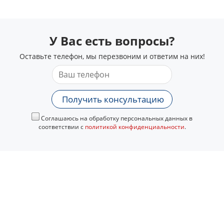
У Вас есть вопросы?
Оставьте телефон, мы перезвоним и ответим на них!
Получить консультацию
Соглашаюсь на обработку персональных данных в
соответствии с
политикой конфиденциальности
.