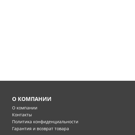
О КОМПАНИИ
О компании
Контакты
Политика конфиденциальности
Гарантия и возврат товара