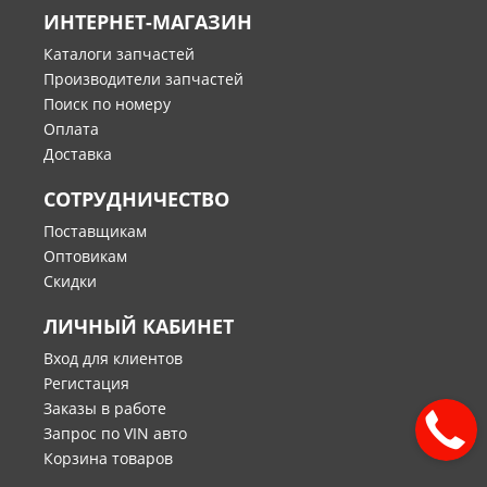
ИНТЕРНЕТ-МАГАЗИН
Каталоги запчастей
Производители запчастей
Поиск по номеру
Оплата
Доставка
СОТРУДНИЧЕСТВО
Поставщикам
Оптовикам
Скидки
ЛИЧНЫЙ КАБИНЕТ
Вход для клиентов
Регистация
Заказы в работе
Запрос по VIN авто
Корзина товаров