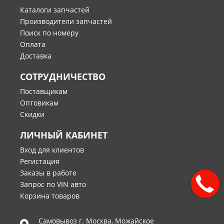
Каталоги запчастей
Производители запчастей
Поиск по номеру
Оплата
Доставка
СОТРУДНИЧЕСТВО
Поставщикам
Оптовикам
Скидки
ЛИЧНЫЙ КАБИНЕТ
Вход для клиентов
Регистация
Заказы в работе
Запрос по VIN авто
Корзина товаров
Самовывоз г.
Москва
,
Можайское