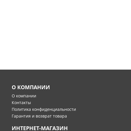
О КОМПАНИИ
О компании
Контакты
Политика конфиденциальности
Гарантия и возврат товара
ИНТЕРНЕТ-МАГАЗИН