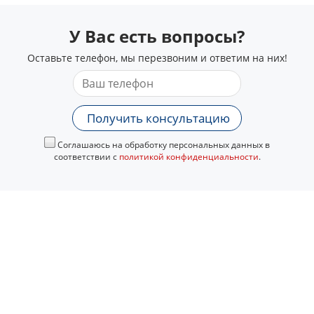
У Вас есть вопросы?
Оставьте телефон, мы перезвоним и ответим на них!
Получить консультацию
Соглашаюсь на обработку персональных данных в
соответствии с
политикой конфиденциальности
.