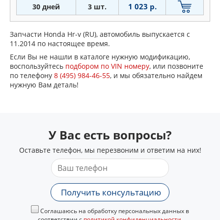
1 023 р.
30 дней
3 шт.
Запчасти Honda Hr-v (RU), автомобиль выпускается с
11.2014 по настоящее время.
Если Вы не нашли в каталоге нужную модификацию,
воспользуйтесь
подбором по VIN номеру
, или позвоните
по телефону
8 (495) 984-46-55
, и мы обязательно найдем
нужную Вам деталь!
У Вас есть вопросы?
Оставьте телефон, мы перезвоним и ответим на них!
Получить консультацию
Соглашаюсь на обработку персональных данных в
соответствии с
политикой конфиденциальности
.