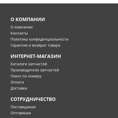
О КОМПАНИИ
О компании
Контакты
Политика конфиденциальности
Гарантия и возврат товара
ИНТЕРНЕТ-МАГАЗИН
Каталоги запчастей
Производители запчастей
Поиск по номеру
Оплата
Доставка
СОТРУДНИЧЕСТВО
Поставщикам
Оптовикам