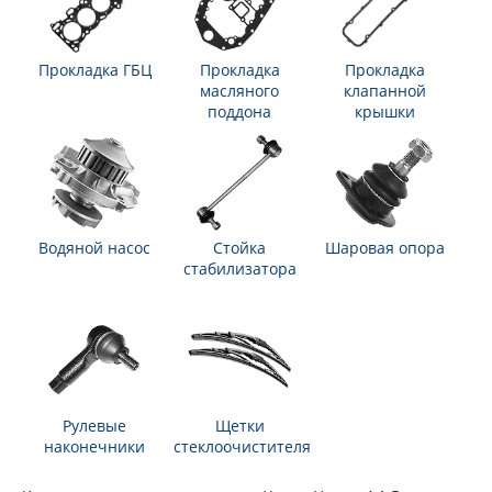
Прокладка ГБЦ
Прокладка
Прокладка
масляного
клапанной
поддона
крышки
Водяной насос
Стойка
Шаровая опора
стабилизатора
Рулевые
Щетки
наконечники
стеклоочистителя