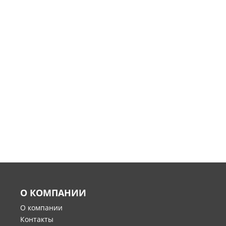
О КОМПАНИИ
О компании
Контакты