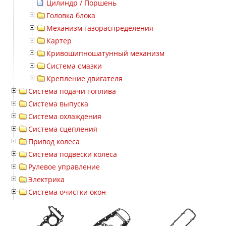
Цилиндр / Поршень
Головка блока
Механизм газораспределения
Картер
Кривошипношатунный механизм
Система смазки
Крепление двигателя
Система подачи топлива
Система выпуска
Система охлаждения
Система сцепления
Привод колеса
Система подвески колеса
Рулевое управление
Электрика
Система очистки окон