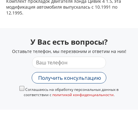
Комплект прокладок двигателя Хонда Цивик 4 1.5, эта
модификация автомобиля выпускалась с 10.1991 по
12.1995.
У Вас есть вопросы?
Оставьте телефон, мы перезвоним и ответим на них!
Получить консультацию
Соглашаюсь на обработку персональных данных в
соответствии с
политикой конфиденциальности
.