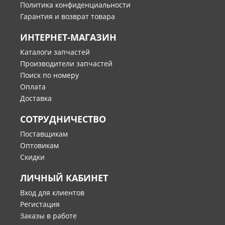
Политика конфиденциальности
Гарантия и возврат товара
ИНТЕРНЕТ-МАГАЗИН
Каталоги запчастей
Производители запчастей
Поиск по номеру
Оплата
Доставка
СОТРУДНИЧЕСТВО
Поставщикам
Оптовикам
Скидки
ЛИЧНЫЙ КАБИНЕТ
Вход для клиентов
Регистация
Заказы в работе