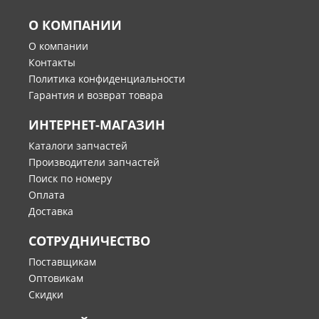
О КОМПАНИИ
О компании
Контакты
Политика конфиденциальности
Гарантия и возврат товара
ИНТЕРНЕТ-МАГАЗИН
Каталоги запчастей
Производители запчастей
Поиск по номеру
Оплата
Доставка
СОТРУДНИЧЕСТВО
Поставщикам
Оптовикам
Скидки