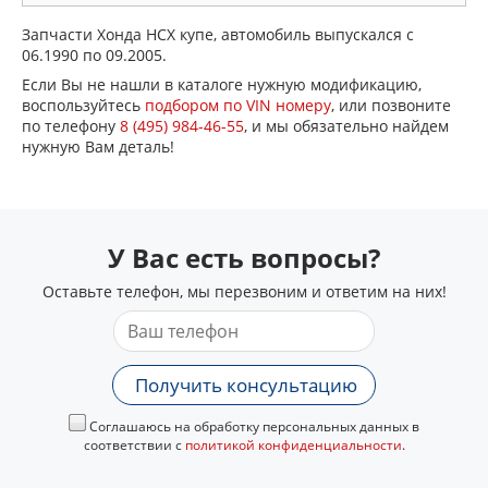
Запчасти Хонда НСХ купе, автомобиль выпускался с
06.1990 по 09.2005.
Если Вы не нашли в каталоге нужную модификацию,
воспользуйтесь
подбором по VIN номеру
, или позвоните
по телефону
8 (495) 984-46-55
, и мы обязательно найдем
нужную Вам деталь!
У Вас есть вопросы?
Оставьте телефон, мы перезвоним и ответим на них!
Получить консультацию
Соглашаюсь на обработку персональных данных в
соответствии с
политикой конфиденциальности
.