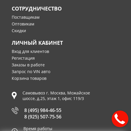
СОТРУДНИЧЕСТВО
Поставщикам
Оптовикам
Скидки
ЛИЧНЫЙ КАБИНЕТ
Вход для клиентов
Регистация
Заказы в работе
Запрос по VIN авто
Корзина товаров
Самовывоз г.
Москва
,
Можайское
шоссе, д.25, этаж 1, офис 119/3
8 (495) 984-46-55
8 (925) 507-75-56
Время работы