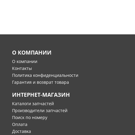
О КОМПАНИИ
О компании
Контакты
Политика конфиденциальности
Гарантия и возврат товара
ИНТЕРНЕТ-МАГАЗИН
Каталоги запчастей
Производители запчастей
Поиск по номеру
Оплата
Доставка