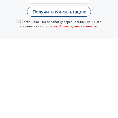
Получить консультацию
Соглашаюсь на обработку персональных данных в
соответствии с
политикой конфиденциальности
.