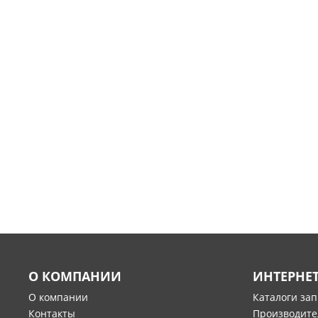
О КОМПАНИИ
ИНТЕРНЕ
О компании
Каталоги за
Контакты
Производите