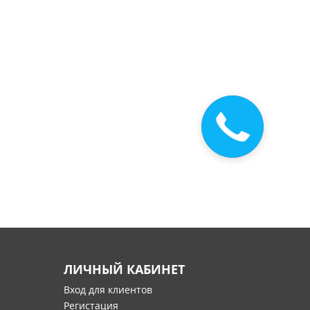
Закажите
звонок
ЛИЧНЫЙ КАБИНЕТ
Вход для клиентов
Регистация