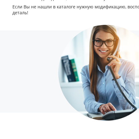
Если Вы не нашли в каталоге нужную модификацию, восп
деталь!