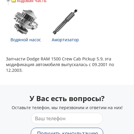
Ходовая часть
Водяной насос
Амортизатор
Запчасти Dodge RAM 1500 Crew Cab Pickup 5.9, эта
модификация автомобиля выпускалась с 09.2001 по
12.2003.
У Вас есть вопросы?
Оставьте телефон, мы перезвоним и ответим на них!
Получить консультацию