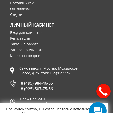
Поставщикам
Оптовикам
Скидки
ЛИЧНЫЙ КАБИНЕТ
Вход для клиентов
Регистация
Заказы в работе
Запрос по VIN авто
Корзина товаров
Самовывоз г.
Москва
,
Можайское
шоссе, д.25, этаж 1, офис 119/3
8 (495) 984-46-55
8 (925) 507-75-56
Время работы
Пн-Пт 10-19, Сб 11-16
Пользуясь сайтом, Вы соглашаетесь с использованием