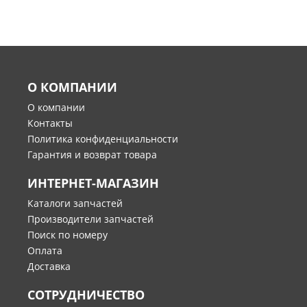
О КОМПАНИИ
О компании
Контакты
Политика конфиденциальности
Гарантия и возврат товара
ИНТЕРНЕТ-МАГАЗИН
Каталоги запчастей
Производители запчастей
Поиск по номеру
Оплата
Доставка
СОТРУДНИЧЕСТВО