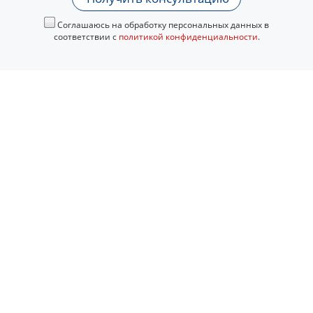
Соглашаюсь на обработку персональных данных в
соответствии с
политикой конфиденциальности
.