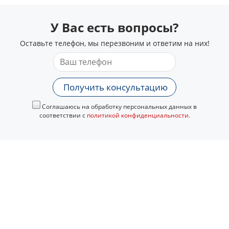
У Вас есть вопросы?
Оставьте телефон, мы перезвоним и ответим на них!
Получить консультацию
Соглашаюсь на обработку персональных данных в
соответствии с
политикой конфиденциальности
.