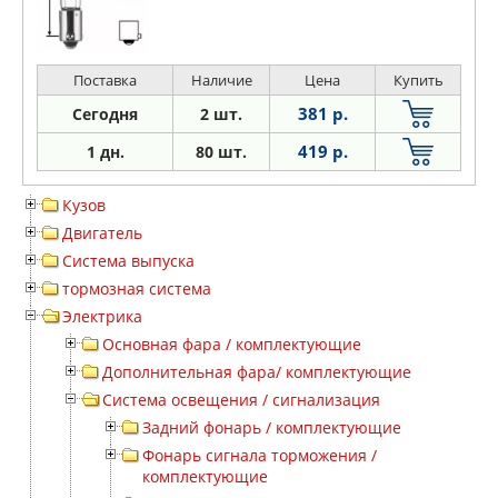
Поставка
Наличие
Цена
Купить
381 р.
Сегодня
2 шт.
419 р.
1 дн.
80 шт.
Кузов
Двигатель
Система выпуска
тормозная система
Электрика
Основная фара / комплектующие
Дополнительная фара/ комплектующие
Система освещения / сигнализация
Задний фонарь / комплектующие
Фонарь сигнала торможения /
комплектующие