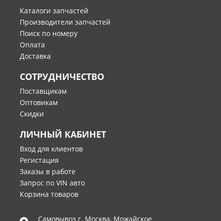
Каталоги запчастей
Производители запчастей
Поиск по номеру
Оплата
Доставка
СОТРУДНИЧЕСТВО
Поставщикам
Оптовикам
Скидки
ЛИЧНЫЙ КАБИНЕТ
Вход для клиентов
Регистация
Заказы в работе
Запрос по VIN авто
Корзина товаров
Самовывоз г.
Москва
,
Можайское