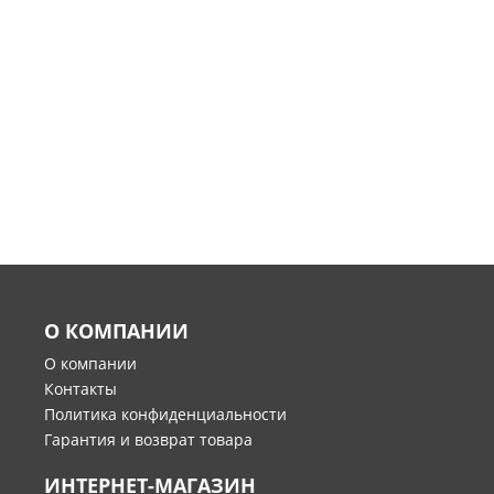
О КОМПАНИИ
О компании
Контакты
Политика конфиденциальности
Гарантия и возврат товара
ИНТЕРНЕТ-МАГАЗИН