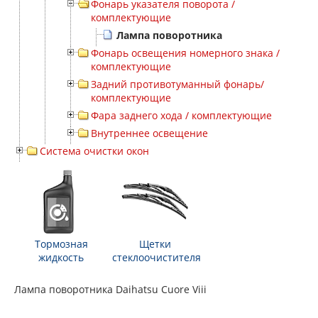
Фонарь указателя поворота /
комплектующие
Лампа поворотника
Фонарь освещения номерного знака /
комплектующие
Задний противотуманный фонарь/
комплектующие
Фара заднего хода / комплектующие
Внутреннее освещение
Система очистки окон
Тормозная
Щетки
жидкость
стеклоочистителя
Лампа поворотника Daihatsu Cuore Viii